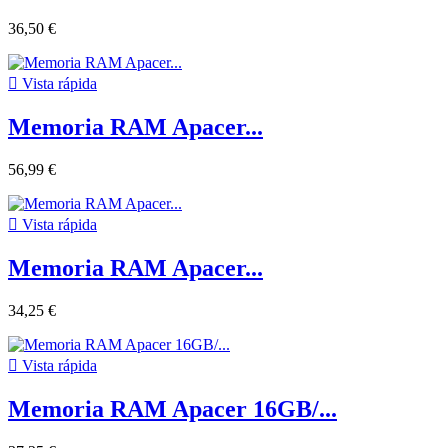
36,50 €

Vista rápida
Memoria RAM Apacer...
56,99 €

Vista rápida
Memoria RAM Apacer...
34,25 €

Vista rápida
Memoria RAM Apacer 16GB/...