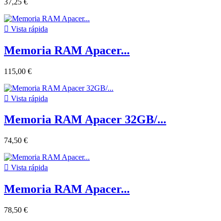
37,25 €

Vista rápida
Memoria RAM Apacer...
115,00 €

Vista rápida
Memoria RAM Apacer 32GB/...
74,50 €

Vista rápida
Memoria RAM Apacer...
78,50 €