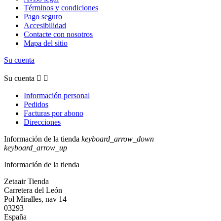
Términos y condiciones
Pago seguro
Accesibilidad
Contacte con nosotros
Mapa del sitio
Su cuenta
Su cuenta


Información personal
Pedidos
Facturas por abono
Direcciones
Información de la tienda
keyboard_arrow_down
keyboard_arrow_up
Información de la tienda
Zetaair Tienda
Carretera del León
Pol Miralles, nav 14
03293
España