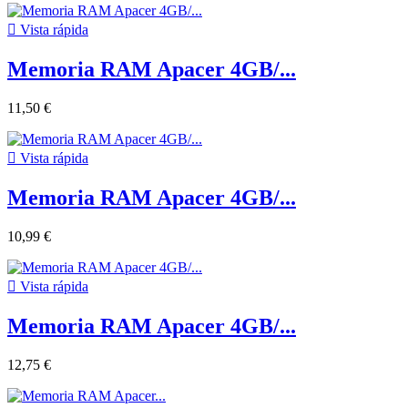

Vista rápida
Memoria RAM Apacer 4GB/...
11,50 €

Vista rápida
Memoria RAM Apacer 4GB/...
10,99 €

Vista rápida
Memoria RAM Apacer 4GB/...
12,75 €