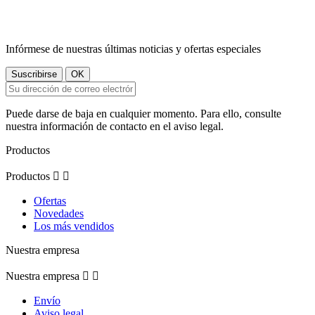
Infórmese de nuestras últimas noticias y ofertas especiales
Puede darse de baja en cualquier momento. Para ello, consulte
nuestra información de contacto en el aviso legal.
Productos
Productos


Ofertas
Novedades
Los más vendidos
Nuestra empresa
Nuestra empresa


Envío
Aviso legal