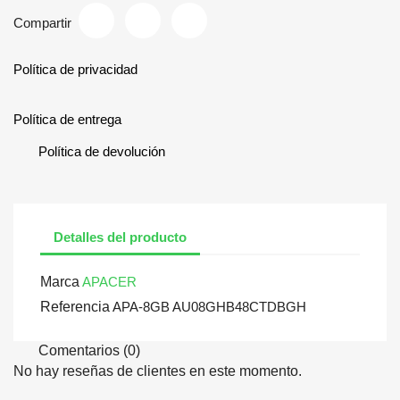
Compartir
Política de privacidad
Política de entrega
Política de devolución
Detalles del producto
Marca
APACER
Referencia
APA-8GB AU08GHB48CTDBGH
Comentarios (0)
No hay reseñas de clientes en este momento.