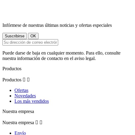
Infórmese de nuestras últimas noticias y ofertas especiales
Puede darse de baja en cualquier momento. Para ello, consulte
nuestra información de contacto en el aviso legal.
Productos
Productos


Ofertas
Novedades
Los más vendidos
Nuestra empresa
Nuestra empresa


Envío