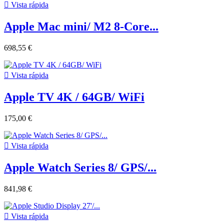

Vista rápida
Apple Mac mini/ M2 8-Core...
698,55 €

Vista rápida
Apple TV 4K / 64GB/ WiFi
175,00 €

Vista rápida
Apple Watch Series 8/ GPS/...
841,98 €

Vista rápida