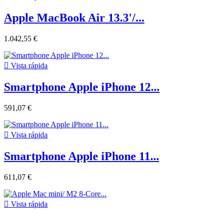
Apple MacBook Air 13.3'/...
1.042,55 €

Vista rápida
Smartphone Apple iPhone 12...
591,07 €

Vista rápida
Smartphone Apple iPhone 11...
611,07 €

Vista rápida