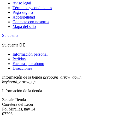
Aviso legal
Términos y condiciones
Pago seguro
Accesibilidad
Contacte con nosotros
Mapa del sitio
Su cuenta
Su cuenta


Información personal
Pedidos
Facturas por abono
Direcciones
Información de la tienda
keyboard_arrow_down
keyboard_arrow_up
Información de la tienda
Zetaair Tienda
Carretera del León
Pol Miralles, nav 14
03293