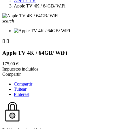
APPLE TV
Apple TV 4K / 64GB/ WiFi
search


Apple TV 4K / 64GB/ WiFi
175,00 €
Impuestos incluidos
Compartir
Compartir
Tuitear
Pinterest