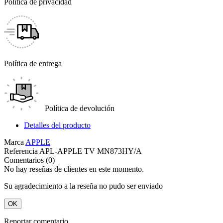
Política de privacidad
Política de entrega
Política de devolución
Detalles del producto
Marca
APPLE
Referencia
APL-APPLE TV MN873HY/A
Comentarios (0)
No hay reseñas de clientes en este momento.
Su agradecimiento a la reseña no pudo ser enviado
OK
Reportar comentario