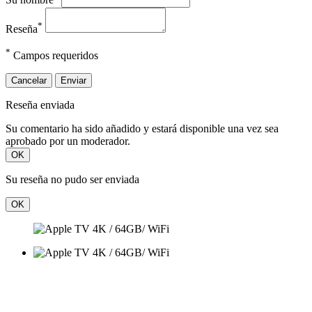
*
Reseña
*
Campos requeridos
Cancelar
Enviar
Reseña enviada
Su comentario ha sido añadido y estará disponible una vez sea
aprobado por un moderador.
OK
Su reseña no pudo ser enviada
OK