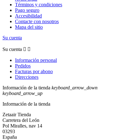
Términos y condiciones
Pago seguro
Accesibilidad
Contacte con nosotros
Mapa del sitio
Su cuenta
Su cuenta


Información personal
Pedidos
Facturas por abono
Direcciones
Información de la tienda
keyboard_arrow_down
keyboard_arrow_up
Información de la tienda
Zetaair Tienda
Carretera del León
Pol Miralles, nav 14
03293
España