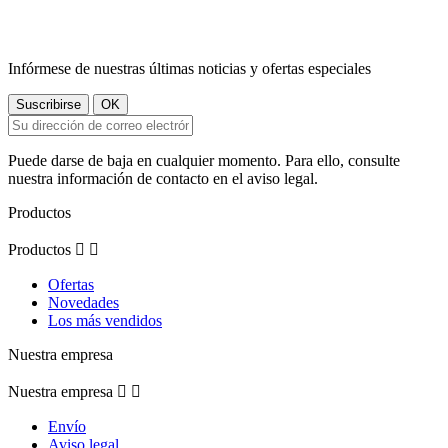
Infórmese de nuestras últimas noticias y ofertas especiales
Puede darse de baja en cualquier momento. Para ello, consulte
nuestra información de contacto en el aviso legal.
Productos
Productos


Ofertas
Novedades
Los más vendidos
Nuestra empresa
Nuestra empresa


Envío
Aviso legal