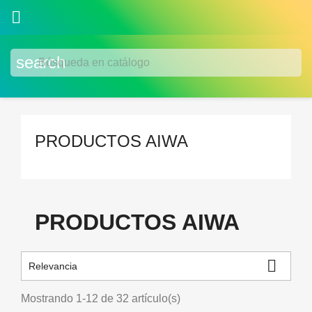

search
PRODUCTOS AIWA
PRODUCTOS AIWA

Relevancia
Mostrando 1-12 de 32 artículo(s)