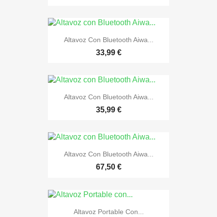
Altavoz Con Bluetooth Aiwa...
33,99 €
Altavoz Con Bluetooth Aiwa...
35,99 €
Altavoz Con Bluetooth Aiwa...
67,50 €
Altavoz Portable Con...