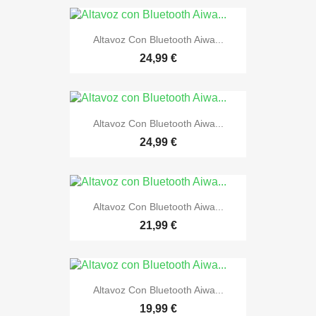
Altavoz Con Bluetooth Aiwa...
24,99 €
Altavoz Con Bluetooth Aiwa...
24,99 €
Altavoz Con Bluetooth Aiwa...
21,99 €
Altavoz Con Bluetooth Aiwa...
19,99 €