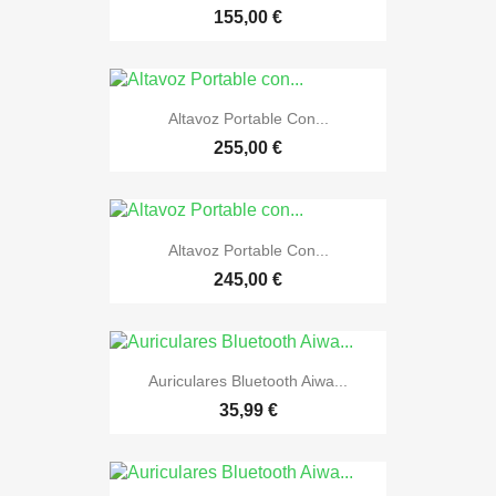
155,00 €
Altavoz Portable Con...
255,00 €
Altavoz Portable Con...
245,00 €
Auriculares Bluetooth Aiwa...
35,99 €