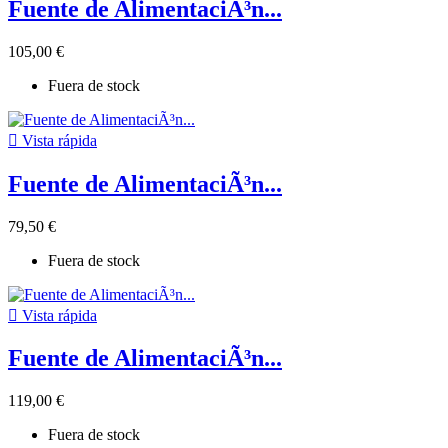
Fuente de AlimentaciÃ³n...
105,00 €
Fuera de stock

Vista rápida
Fuente de AlimentaciÃ³n...
79,50 €
Fuera de stock

Vista rápida
Fuente de AlimentaciÃ³n...
119,00 €
Fuera de stock