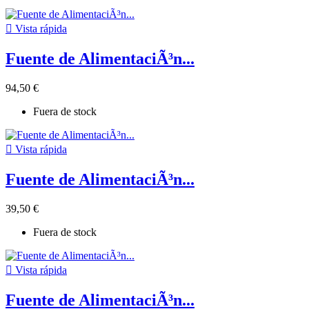

Vista rápida
Fuente de AlimentaciÃ³n...
94,50 €
Fuera de stock

Vista rápida
Fuente de AlimentaciÃ³n...
39,50 €
Fuera de stock

Vista rápida
Fuente de AlimentaciÃ³n...