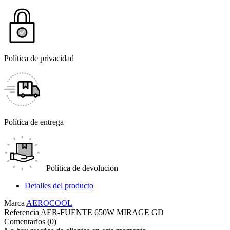
Política de privacidad
Política de entrega
Política de devolución
Detalles del producto
Marca
AEROCOOL
Referencia
AER-FUENTE 650W MIRAGE GD
Comentarios (0)