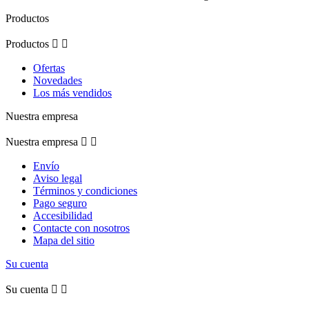
Productos
Productos


Ofertas
Novedades
Los más vendidos
Nuestra empresa
Nuestra empresa


Envío
Aviso legal
Términos y condiciones
Pago seguro
Accesibilidad
Contacte con nosotros
Mapa del sitio
Su cuenta
Su cuenta

