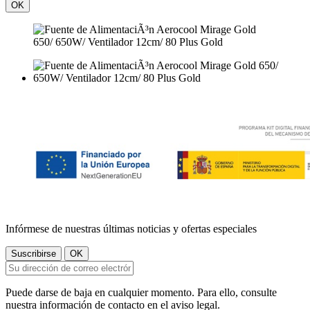
OK
Infórmese de nuestras últimas noticias y ofertas especiales
Puede darse de baja en cualquier momento. Para ello, consulte
nuestra información de contacto en el aviso legal.