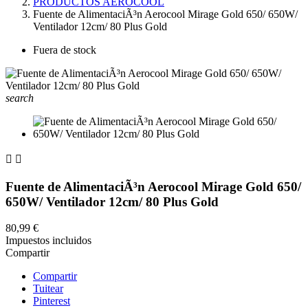
PRODUCTOS AEROCOOL
Fuente de AlimentaciÃ³n Aerocool Mirage Gold 650/ 650W/
Ventilador 12cm/ 80 Plus Gold
Fuera de stock
search


Fuente de AlimentaciÃ³n Aerocool Mirage Gold 650/
650W/ Ventilador 12cm/ 80 Plus Gold
80,99 €
Impuestos incluidos
Compartir
Compartir
Tuitear
Pinterest