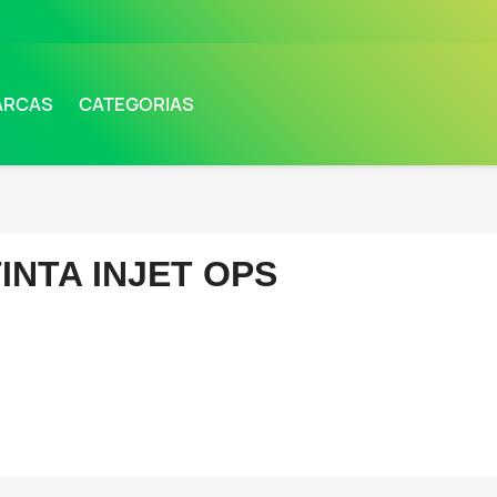
ARCAS
CATEGORIAS
INTA INJET OPS