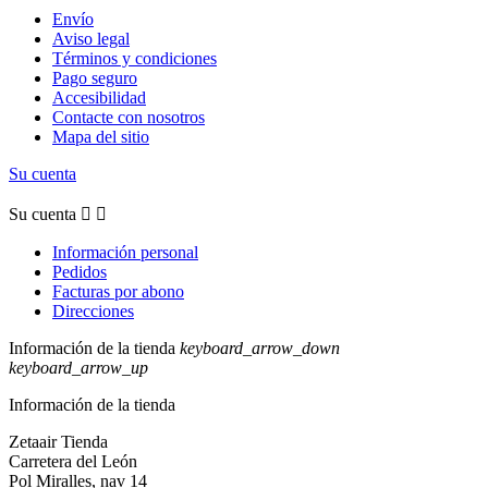
Envío
Aviso legal
Términos y condiciones
Pago seguro
Accesibilidad
Contacte con nosotros
Mapa del sitio
Su cuenta
Su cuenta


Información personal
Pedidos
Facturas por abono
Direcciones
Información de la tienda
keyboard_arrow_down
keyboard_arrow_up
Información de la tienda
Zetaair Tienda
Carretera del León
Pol Miralles, nav 14