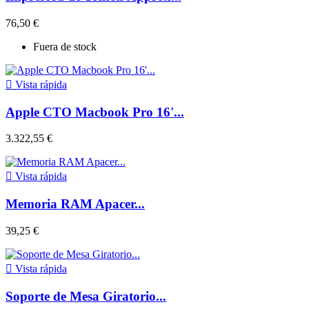
76,50 €
Fuera de stock

Vista rápida
Apple CTO Macbook Pro 16'...
3.322,55 €

Vista rápida
Memoria RAM Apacer...
39,25 €

Vista rápida
Soporte de Mesa Giratorio...