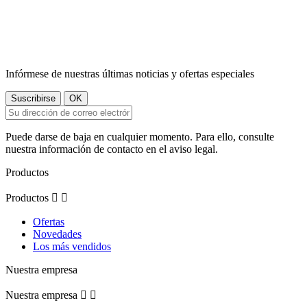
Infórmese de nuestras últimas noticias y ofertas especiales
Puede darse de baja en cualquier momento. Para ello, consulte
nuestra información de contacto en el aviso legal.
Productos
Productos


Ofertas
Novedades
Los más vendidos
Nuestra empresa
Nuestra empresa

