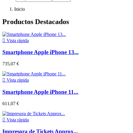
Inicio
Productos Destacados

Vista rápida
Smartphone Apple iPhone 13...
735,07 €

Vista rápida
Smartphone Apple iPhone 11...
611,07 €

Vista rápida
Impresora de Tickets Approx...