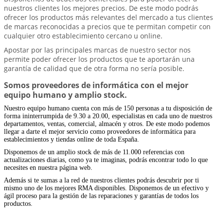
nuestros clientes los mejores precios. De este modo podrás
ofrecer los productos más relevantes del mercado a tus clientes
de marcas reconocidas a precios que te permitan competir con
cualquier otro establecimiento cercano u online.
Apostar por las principales marcas de nuestro sector nos
permite poder ofrecer los productos que te aportarán una
garantía de calidad que de otra forma no sería posible.
Somos proveedores de informática con el mejor
equipo humano y amplio stock.
Nuestro equipo humano cuenta con más de 150 personas a tu disposición de
forma ininterrumpida de 9.30 a 20.00, especialistas en cada uno de nuestros
departamentos, ventas, comercial, almacén y otros. De este modo podemos
llegar a darte el mejor servicio como proveedores de informática para
establecimientos y tiendas online de toda España.
Disponemos de un amplio stock de más de 11.000 referencias con
actualizaciones diarias, como ya te imaginas, podrás encontrar todo lo que
necesites en nuestra página web.
Además si te sumas a la red de nuestros clientes podrás descubrir por ti
mismo uno de los mejores RMA disponibles. Disponemos de un efectivo y
ágil proceso para la gestión de las reparaciones y garantías de todos los
productos.