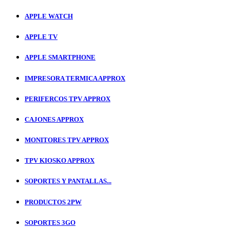
APPLE WATCH
APPLE TV
APPLE SMARTPHONE
IMPRESORA TERMICA APPROX
PERIFERCOS TPV APPROX
CAJONES APPROX
MONITORES TPV APPROX
TPV KIOSKO APPROX
SOPORTES Y PANTALLAS...
PRODUCTOS 2PW
SOPORTES 3GO