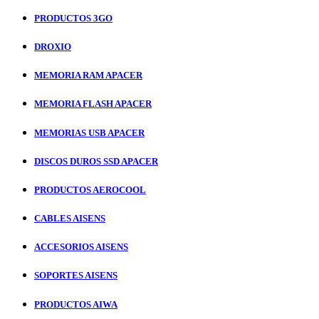
PRODUCTOS 3GO
DROXIO
MEMORIA RAM APACER
MEMORIA FLASH APACER
MEMORIAS USB APACER
DISCOS DUROS SSD APACER
PRODUCTOS AEROCOOL
CABLES AISENS
ACCESORIOS AISENS
SOPORTES AISENS
PRODUCTOS AIWA