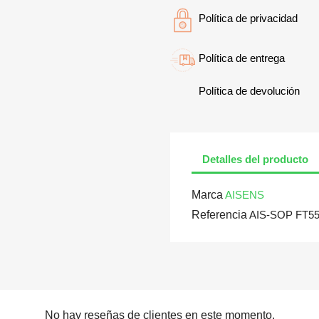
Política de privacidad
Política de entrega
Política de devolución
Detalles del producto
Marca
AISENS
Referencia
AIS-SOP FT55
No hay reseñas de clientes en este momento.