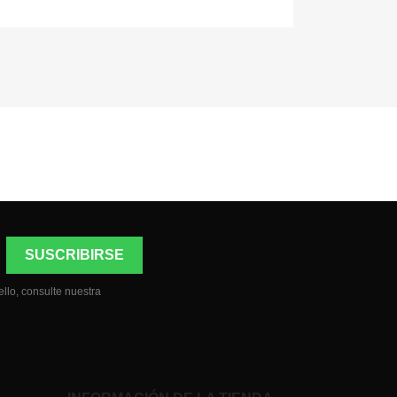
llo, consulte nuestra