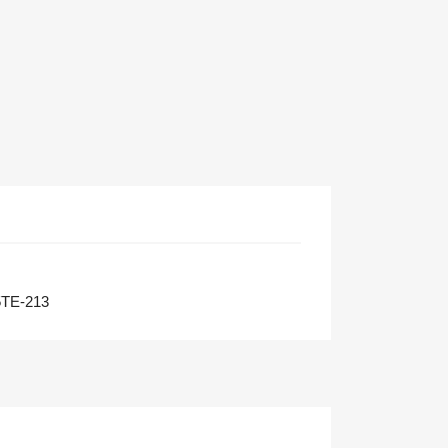
TE-213