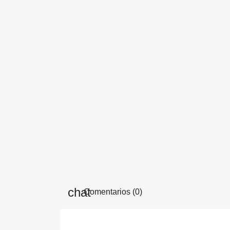
Comentarios (0)