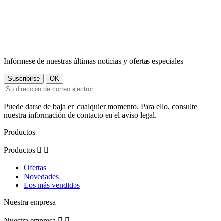
Infórmese de nuestras últimas noticias y ofertas especiales
Puede darse de baja en cualquier momento. Para ello, consulte
nuestra información de contacto en el aviso legal.
Productos
Productos


Ofertas
Novedades
Los más vendidos
Nuestra empresa
Nuestra empresa

