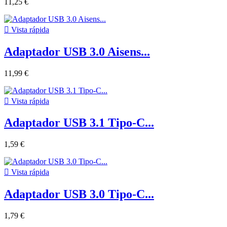
11,25 €

Vista rápida
Adaptador USB 3.0 Aisens...
11,99 €

Vista rápida
Adaptador USB 3.1 Tipo-C...
1,59 €

Vista rápida
Adaptador USB 3.0 Tipo-C...
1,79 €