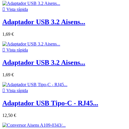

Vista rápida
Adaptador USB 3.2 Aisens...
1,69 €

Vista rápida
Adaptador USB 3.2 Aisens...
1,69 €

Vista rápida
Adaptador USB Tipo-C - RJ45...
12,50 €