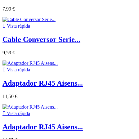
7,99 €

Vista rápida
Cable Conversor Serie...
9,59 €

Vista rápida
Adaptador RJ45 Aisens...
11,50 €

Vista rápida
Adaptador RJ45 Aisens...