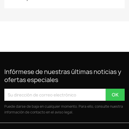
Infórmese de nuestras últimas noticias y
ofertas especiales
Puede darse de baja en cualquier momento. Para ello, consulte nuestra
información de contacto en el aviso legal.