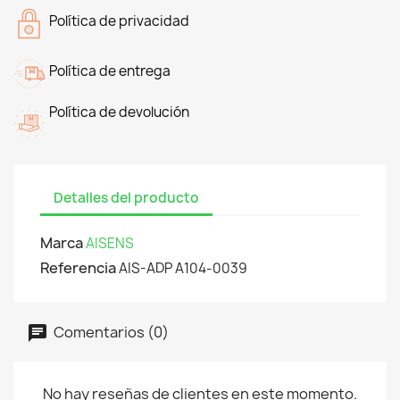
Política de privacidad
Política de entrega
Política de devolución
Detalles del producto
Marca
AISENS
Referencia
AIS-ADP A104-0039
Comentarios (0)
No hay reseñas de clientes en este momento.