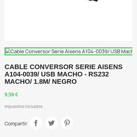
CABLE CONVERSOR SERIE AISENS
A104-0039/ USB MACHO - RS232
MACHO/ 1.8M/ NEGRO
9,59 €
Impuestos incluidos
Compartir