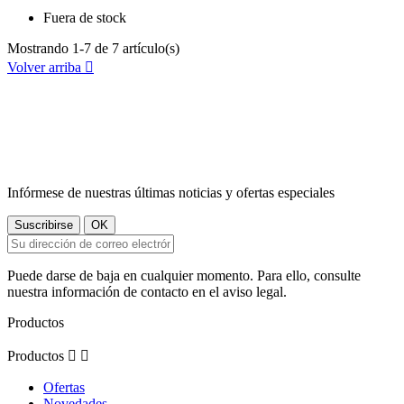
Fuera de stock
Mostrando 1-7 de 7 artículo(s)
Volver arriba

Infórmese de nuestras últimas noticias y ofertas especiales
Puede darse de baja en cualquier momento. Para ello, consulte
nuestra información de contacto en el aviso legal.
Productos
Productos


Ofertas
Novedades