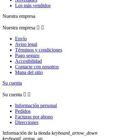
Los más vendidos
Nuestra empresa
Nuestra empresa


Envío
Aviso legal
Términos y condiciones
Pago seguro
Accesibilidad
Contacte con nosotros
Mapa del sitio
Su cuenta
Su cuenta


Información personal
Pedidos
Facturas por abono
Direcciones
Información de la tienda
keyboard_arrow_down
keyboard_arrow_up