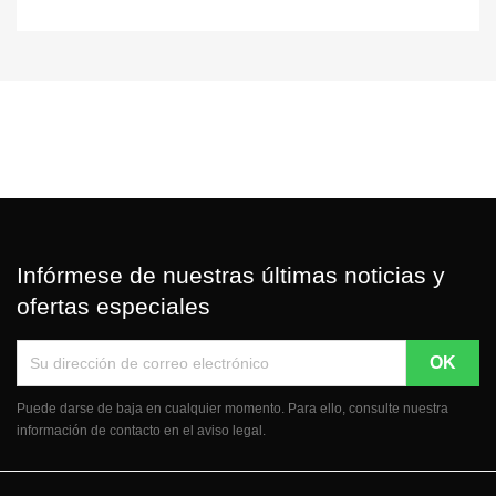
Infórmese de nuestras últimas noticias y
ofertas especiales
Puede darse de baja en cualquier momento. Para ello, consulte nuestra
información de contacto en el aviso legal.