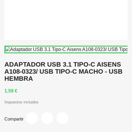
ADAPTADOR USB 3.1 TIPO-C AISENS
A108-0323/ USB TIPO-C MACHO - USB
HEMBRA
1,59 €
Impuestos incluidos
Compartir