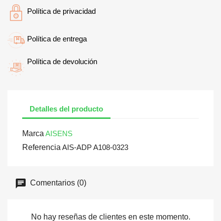
Política de privacidad
Política de entrega
Política de devolución
Detalles del producto
Marca
AISENS
Referencia
AIS-ADP A108-0323
Comentarios (0)
No hay reseñas de clientes en este momento.