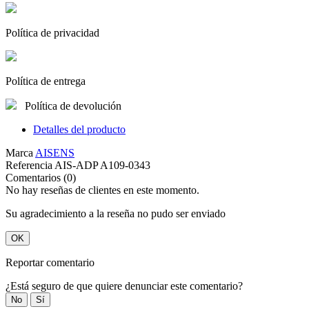
Política de privacidad
Política de entrega
Política de devolución
Detalles del producto
Marca
AISENS
Referencia
AIS-ADP A109-0343
Comentarios (0)
No hay reseñas de clientes en este momento.
Su agradecimiento a la reseña no pudo ser enviado
OK
Reportar comentario
¿Está seguro de que quiere denunciar este comentario?
No
Sí