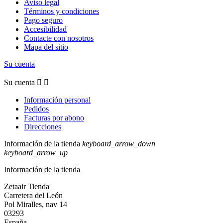
Aviso legal
Términos y condiciones
Pago seguro
Accesibilidad
Contacte con nosotros
Mapa del sitio
Su cuenta
Su cuenta


Información personal
Pedidos
Facturas por abono
Direcciones
Información de la tienda
keyboard_arrow_down
keyboard_arrow_up
Información de la tienda
Zetaair Tienda
Carretera del León
Pol Miralles, nav 14
03293
España