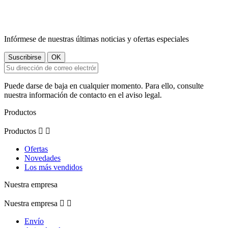
Infórmese de nuestras últimas noticias y ofertas especiales
Puede darse de baja en cualquier momento. Para ello, consulte
nuestra información de contacto en el aviso legal.
Productos
Productos


Ofertas
Novedades
Los más vendidos
Nuestra empresa
Nuestra empresa


Envío