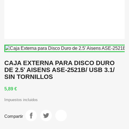
CAJA EXTERNA PARA DISCO DURO
DE 2.5' AISENS ASE-2521B/ USB 3.1/
SIN TORNILLOS
5,89 €
Impuestos incluidos
Compartir