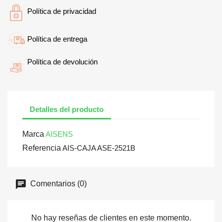
Política de privacidad
Política de entrega
Política de devolución
Detalles del producto
Marca
AISENS
Referencia
AIS-CAJA ASE-2521B
Comentarios (0)
No hay reseñas de clientes en este momento.