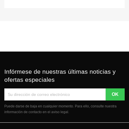
Infórmese de nuestras últimas noticias y
ofertas especiales
Puede darse de baja en cualquier momento. Para ello, consulte nuestra
información de contacto en el aviso legal.