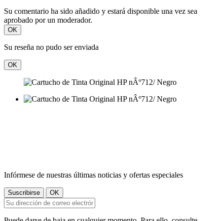
Su comentario ha sido añadido y estará disponible una vez sea
aprobado por un moderador.
OK
Su reseña no pudo ser enviada
OK
Infórmese de nuestras últimas noticias y ofertas especiales
Puede darse de baja en cualquier momento. Para ello, consulte