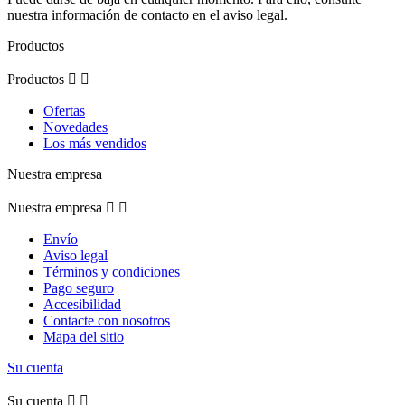
nuestra información de contacto en el aviso legal.
Productos
Productos


Ofertas
Novedades
Los más vendidos
Nuestra empresa
Nuestra empresa


Envío
Aviso legal
Términos y condiciones
Pago seguro
Accesibilidad
Contacte con nosotros
Mapa del sitio
Su cuenta
Su cuenta

