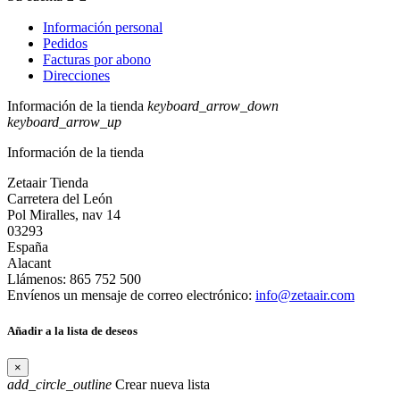
Información personal
Pedidos
Facturas por abono
Direcciones
Información de la tienda
keyboard_arrow_down
keyboard_arrow_up
Información de la tienda
Zetaair Tienda
Carretera del León
Pol Miralles, nav 14
03293
España
Alacant
Llámenos:
865 752 500
Envíenos un mensaje de correo electrónico:
info@zetaair.com
Añadir a la lista de deseos
×
add_circle_outline
Crear nueva lista