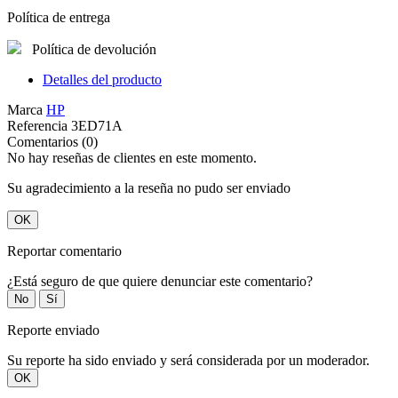
Política de entrega
Política de devolución
Detalles del producto
Marca
HP
Referencia
3ED71A
Comentarios (0)
No hay reseñas de clientes en este momento.
Su agradecimiento a la reseña no pudo ser enviado
OK
Reportar comentario
¿Está seguro de que quiere denunciar este comentario?
No
Sí
Reporte enviado
Su reporte ha sido enviado y será considerada por un moderador.
OK