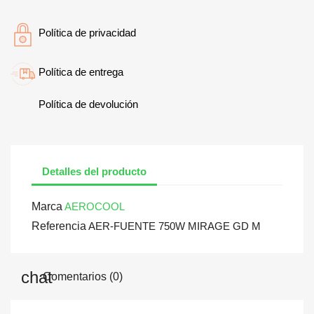
Política de privacidad
Política de entrega
Política de devolución
Detalles del producto
Marca
AEROCOOL
Referencia
AER-FUENTE 750W MIRAGE GD M
Comentarios (0)