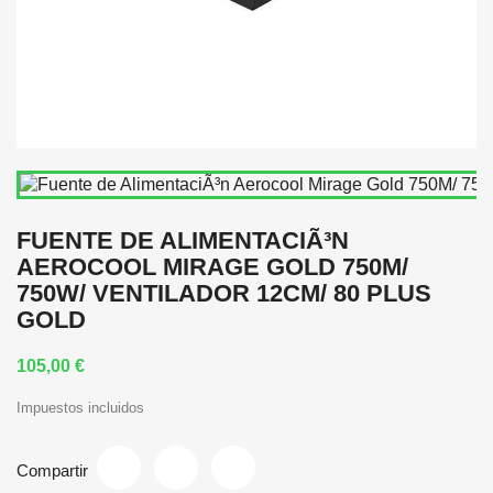
FUENTE DE ALIMENTACIÃ³N
AEROCOOL MIRAGE GOLD 750M/
750W/ VENTILADOR 12CM/ 80 PLUS
GOLD
105,00 €
Impuestos incluidos
Compartir