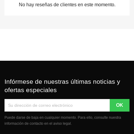
No hay reseñas de clientes en este momento.
Infórmese de nuestras últimas noticias y
ofertas especiales
Puede darse de baja en cualquier momento. Para ello, consulte nuestra
información de contacto en el aviso legal.