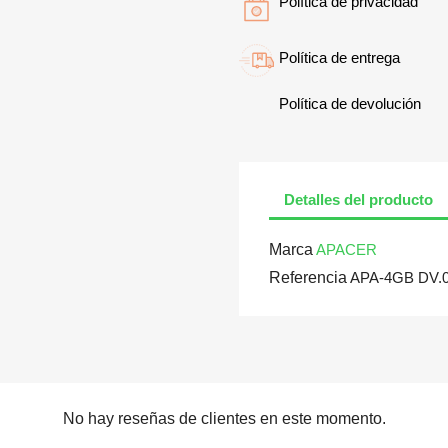
Política de privacidad
Política de entrega
Política de devolución
Detalles del producto
Marca
APACER
Referencia
APA-4GB DV.
No hay reseñas de clientes en este momento.