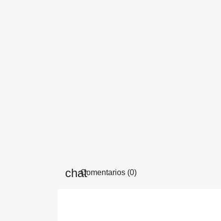
Comentarios (0)