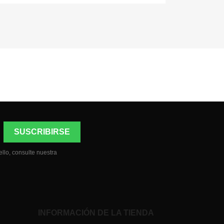
llo, consulte nuestra
INFORMACIÓN DE LA TIENDA