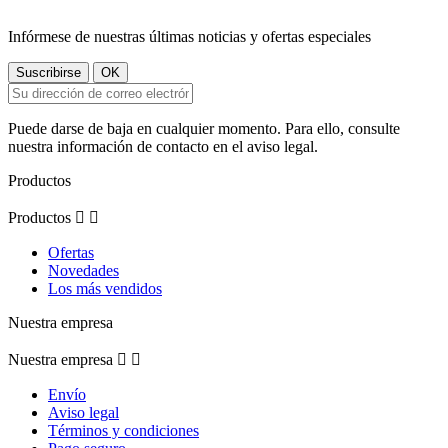
Infórmese de nuestras últimas noticias y ofertas especiales
Puede darse de baja en cualquier momento. Para ello, consulte
nuestra información de contacto en el aviso legal.
Productos
Productos


Ofertas
Novedades
Los más vendidos
Nuestra empresa
Nuestra empresa


Envío
Aviso legal
Términos y condiciones