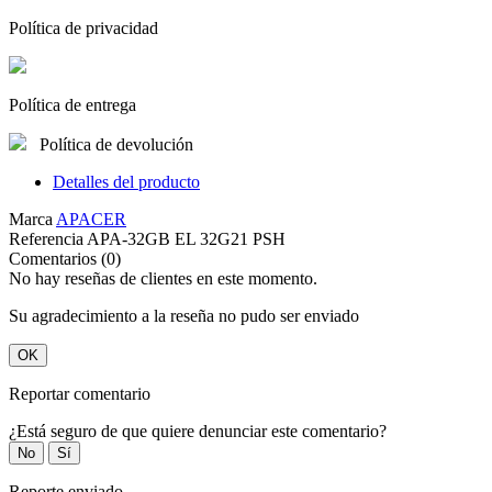
Política de privacidad
Política de entrega
Política de devolución
Detalles del producto
Marca
APACER
Referencia
APA-32GB EL 32G21 PSH
Comentarios (0)
No hay reseñas de clientes en este momento.
Su agradecimiento a la reseña no pudo ser enviado
OK
Reportar comentario
¿Está seguro de que quiere denunciar este comentario?
No
Sí
Reporte enviado