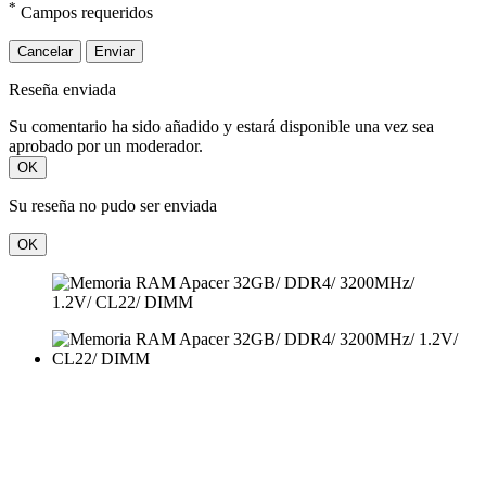
*
Campos requeridos
Cancelar
Enviar
Reseña enviada
Su comentario ha sido añadido y estará disponible una vez sea
aprobado por un moderador.
OK
Su reseña no pudo ser enviada
OK