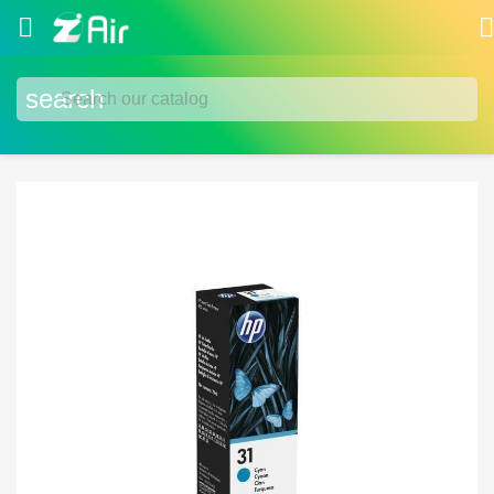


search