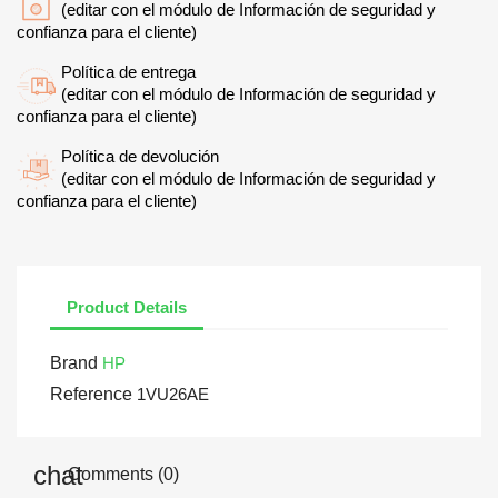
(editar con el módulo de Información de seguridad y
confianza para el cliente)
Política de entrega
(editar con el módulo de Información de seguridad y
confianza para el cliente)
Política de devolución
(editar con el módulo de Información de seguridad y
confianza para el cliente)
Product Details
Brand
HP
Reference
1VU26AE
Comments (0)