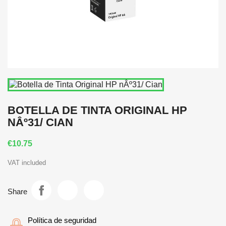
BOTELLA DE TINTA ORIGINAL HP
NÂº31/ CIAN
€10.75
VAT included
Share
Política de seguridad