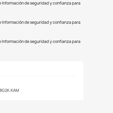
de Información de seguridad y confianza para
de Información de seguridad y confianza para
de Información de seguridad y confianza para
08G2K.KAM