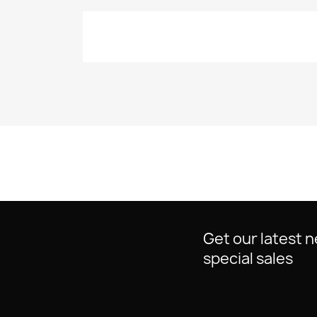
Get our latest 
special sales