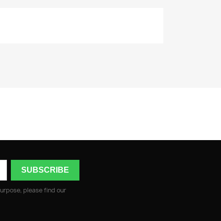
urpose, please find our