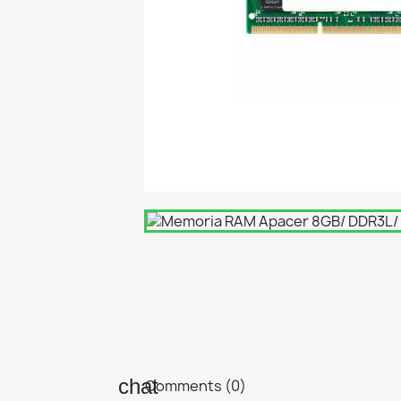
Comments (0)