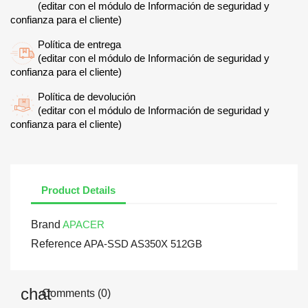
(editar con el módulo de Información de seguridad y
confianza para el cliente)
Política de entrega
(editar con el módulo de Información de seguridad y
confianza para el cliente)
Política de devolución
(editar con el módulo de Información de seguridad y
confianza para el cliente)
Product Details
Brand
APACER
Reference
APA-SSD AS350X 512GB
Comments (0)