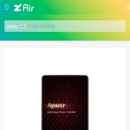


search