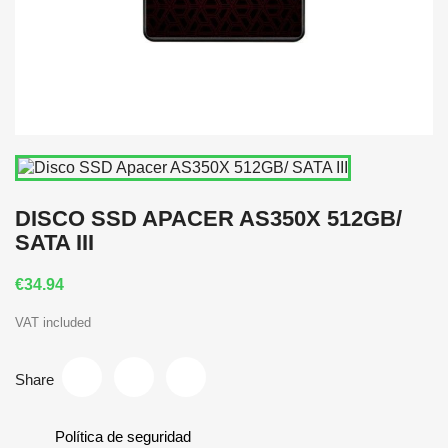
DISCO SSD APACER AS350X 512GB/
SATA III
€34.94
VAT included
Share
Política de seguridad