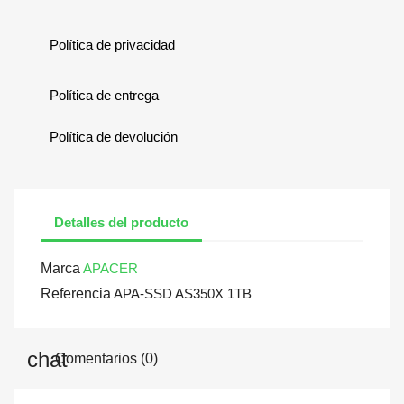
Política de privacidad
Política de entrega
Política de devolución
Detalles del producto
Marca
APACER
Referencia
APA-SSD AS350X 1TB
Comentarios (0)