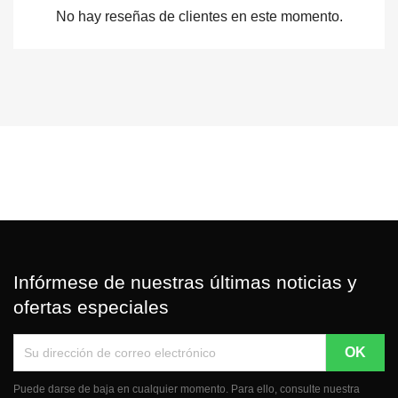
No hay reseñas de clientes en este momento.
Infórmese de nuestras últimas noticias y
ofertas especiales
Puede darse de baja en cualquier momento. Para ello, consulte nuestra