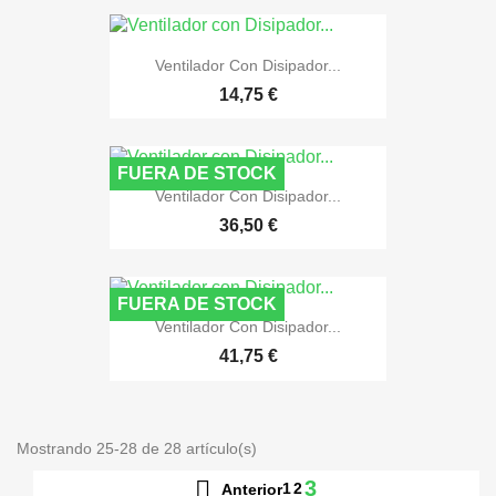
Ventilador Con Disipador...
14,75 €
FUERA DE STOCK
Ventilador Con Disipador...
36,50 €
FUERA DE STOCK
Ventilador Con Disipador...
41,75 €
Mostrando 25-28 de 28 artículo(s)

3
1
2
Anterior