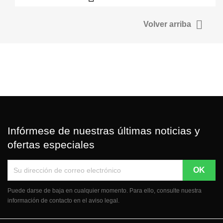

Volver arriba
Infórmese de nuestras últimas noticias y
ofertas especiales
Puede darse de baja en cualquier momento. Para ello, consulte nuestra
información de contacto en el aviso legal.