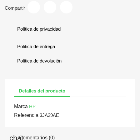
Compartir
Política de privacidad
Política de entrega
Política de devolución
Detalles del producto
Marca
HP
Referencia
3JA29AE
Comentarios (0)