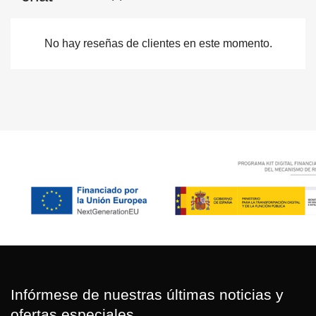
No hay reseñas de clientes en este momento.
Infórmese de nuestras últimas noticias y
ofertas especiales