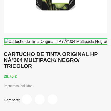
CARTUCHO DE TINTA ORIGINAL HP
NÂº304 MULTIPACK/ NEGRO/
TRICOLOR
28,75 €
Impuestos incluidos
Compartir