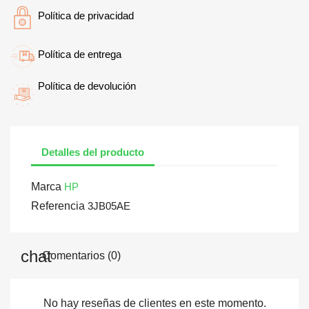
Política de privacidad
Política de entrega
Política de devolución
Detalles del producto
Marca
HP
Referencia
3JB05AE
Comentarios (0)
No hay reseñas de clientes en este momento.