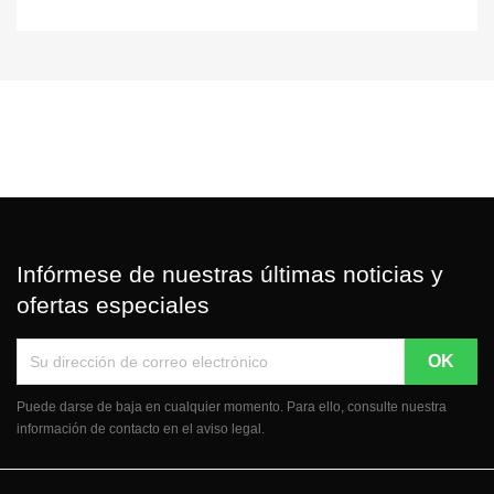
Infórmese de nuestras últimas noticias y
ofertas especiales
Puede darse de baja en cualquier momento. Para ello, consulte nuestra
información de contacto en el aviso legal.