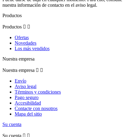
nuestra información de contacto en el aviso legal.
Productos
Productos


Ofertas
Novedades
Los más vendidos
Nuestra empresa
Nuestra empresa


Envío
Aviso legal
Términos y condiciones
Pago seguro
Accesibilidad
Contacte con nosotros
Mapa del sitio
Su cuenta
Su cuenta

