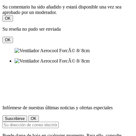
Su comentario ha sido añadido y estará disponible una vez sea
aprobado por un moderador.
OK
Su reseña no pudo ser enviada
OK
Infórmese de nuestras últimas noticias y ofertas especiales
Puede darse de baja en cualquier momento. Para ello, consulte