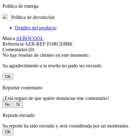
Política de entrega
Política de devolución
Detalles del producto
Marca
AEROCOOL
Referencia
AER-REF FORCE8BK
Comentarios (0)
No hay reseñas de clientes en este momento.
Su agradecimiento a la reseña no pudo ser enviado
OK
Reportar comentario
¿Está seguro de que quiere denunciar este comentario?
No
Sí
Reporte enviado
Su reporte ha sido enviado y será considerada por un moderador.
OK