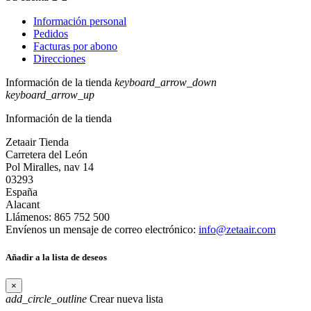
Información personal
Pedidos
Facturas por abono
Direcciones
Información de la tienda
keyboard_arrow_down
keyboard_arrow_up
Información de la tienda
Zetaair Tienda
Carretera del León
Pol Miralles, nav 14
03293
España
Alacant
Llámenos:
865 752 500
Envíenos un mensaje de correo electrónico:
info@zetaair.com
Añadir a la lista de deseos
×
add_circle_outline
Crear nueva lista