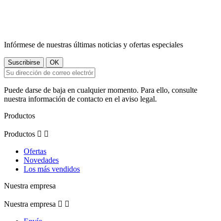
Infórmese de nuestras últimas noticias y ofertas especiales
Puede darse de baja en cualquier momento. Para ello, consulte
nuestra información de contacto en el aviso legal.
Productos
Productos


Ofertas
Novedades
Los más vendidos
Nuestra empresa
Nuestra empresa

