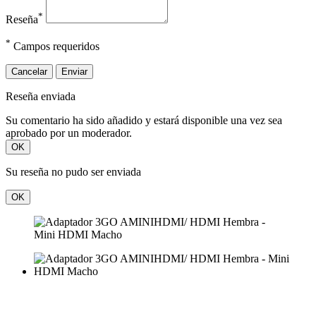
*
Reseña
*
Campos requeridos
Cancelar
Enviar
Reseña enviada
Su comentario ha sido añadido y estará disponible una vez sea
aprobado por un moderador.
OK
Su reseña no pudo ser enviada
OK