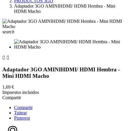
PRODUCTOS 3GO
Adaptador 3GO AMINIHDMI/ HDMI Hembra - Mini
HDMI Macho
search


Adaptador 3GO AMINIHDMI/ HDMI Hembra -
Mini HDMI Macho
1,69 €
Impuestos incluidos
Compartir
Compartir
Tuitear
Pinterest