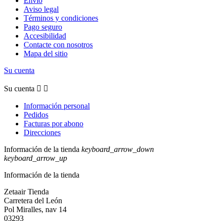
Envío
Aviso legal
Términos y condiciones
Pago seguro
Accesibilidad
Contacte con nosotros
Mapa del sitio
Su cuenta
Su cuenta


Información personal
Pedidos
Facturas por abono
Direcciones
Información de la tienda
keyboard_arrow_down
keyboard_arrow_up
Información de la tienda
Zetaair Tienda
Carretera del León
Pol Miralles, nav 14
03293