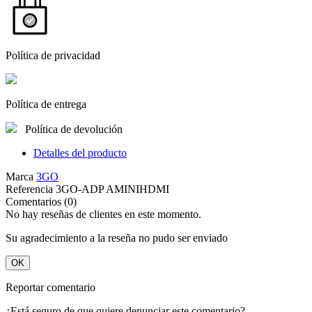
Política de privacidad
Política de entrega
Política de devolución
Detalles del producto
Marca
3GO
Referencia
3GO-ADP AMINIHDMI
Comentarios (0)
No hay reseñas de clientes en este momento.
Su agradecimiento a la reseña no pudo ser enviado
OK
Reportar comentario
¿Está seguro de que quiere denunciar este comentario?