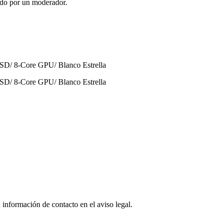
ado por un moderador.
 información de contacto en el aviso legal.