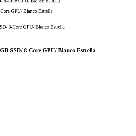
 8-Core GPU/ Blanco Estrella
GB SSD/ 8-Core GPU/ Blanco Estrella