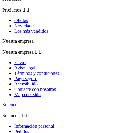
Productos


Ofertas
Novedades
Los más vendidos
Nuestra empresa
Nuestra empresa


Envío
Aviso legal
Términos y condiciones
Pago seguro
Accesibilidad
Contacte con nosotros
Mapa del sitio
Su cuenta
Su cuenta


Información personal
Pedidos