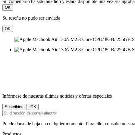
Su comentario ha sido añadido y estará disponible una vez sea aprob
OK
Su reseña no pudo ser enviada
OK
Infórmese de nuestras últimas noticias y ofertas especiales
Puede darse de baja en cualquier momento. Para ello, consulte nuestra
Productos