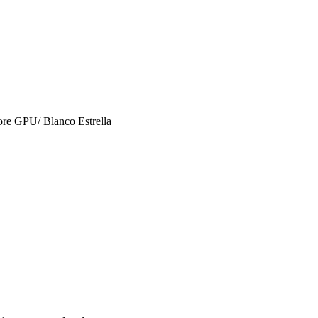
e GPU/ Blanco Estrella