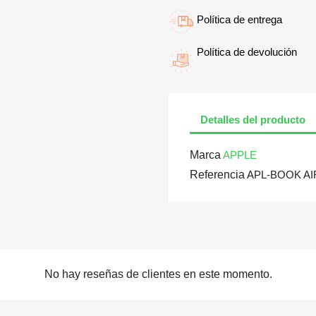
Política de entrega
Política de devolución
Detalles del producto
Marca
APPLE
Referencia
APL-BOOK AI
No hay reseñas de clientes en este momento.