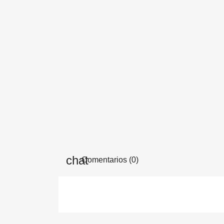
Comentarios (0)