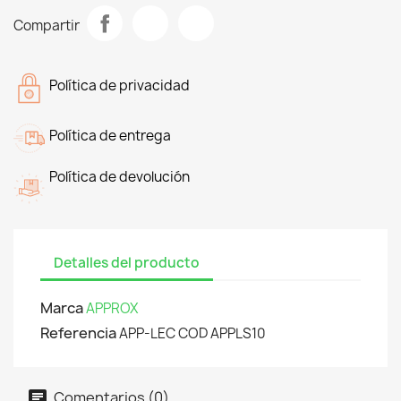
Compartir
Política de privacidad
Política de entrega
Política de devolución
Detalles del producto
Marca
APPROX
Referencia
APP-LEC COD APPLS10
Comentarios (0)