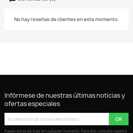
No hay reseñas de clientes en este momento.
Infórmese de nuestras últimas noticias y
ofertas especiales
Puede darse de baja en cualquier momento. Para ello, consulte nuestra