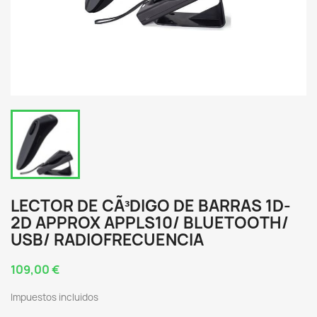
LECTOR DE CÃ³DIGO DE BARRAS 1D-
2D APPROX APPLS10/ BLUETOOTH/
USB/ RADIOFRECUENCIA
109,00 €
Impuestos incluidos