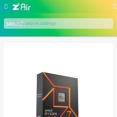


search