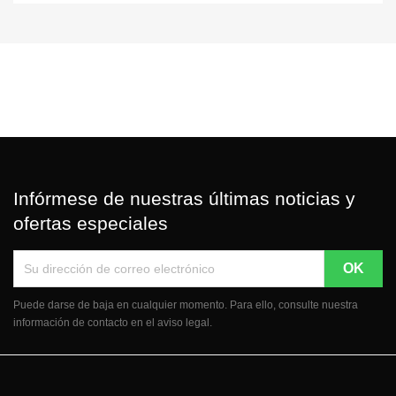
Infórmese de nuestras últimas noticias y
ofertas especiales
Puede darse de baja en cualquier momento. Para ello, consulte nuestra
información de contacto en el aviso legal.