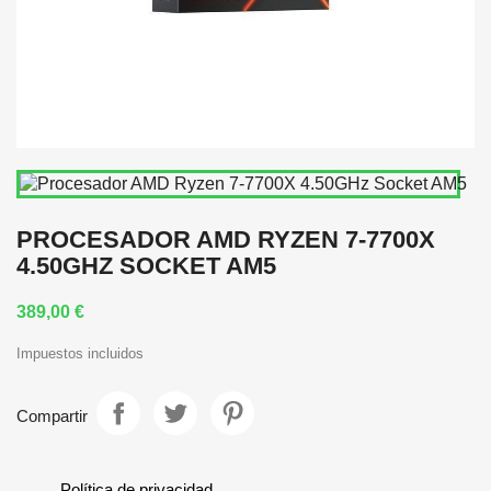
PROCESADOR AMD RYZEN 7-7700X
4.50GHZ SOCKET AM5
389,00 €
Impuestos incluidos
Compartir
Política de privacidad