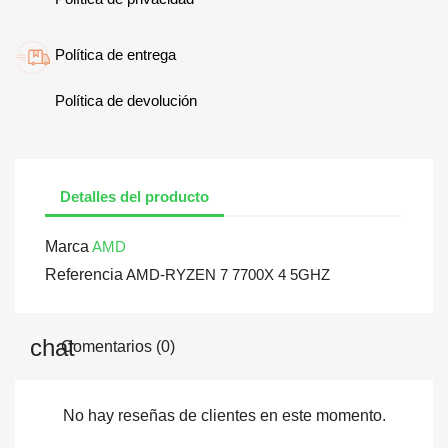
Política de entrega
Política de devolución
Detalles del producto
Marca
AMD
Referencia
AMD-RYZEN 7 7700X 4 5GHZ
Comentarios (0)
No hay reseñas de clientes en este momento.