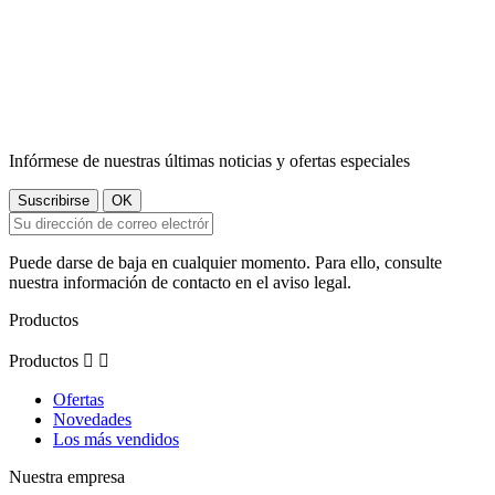
Infórmese de nuestras últimas noticias y ofertas especiales
Puede darse de baja en cualquier momento. Para ello, consulte
nuestra información de contacto en el aviso legal.
Productos
Productos


Ofertas
Novedades
Los más vendidos
Nuestra empresa