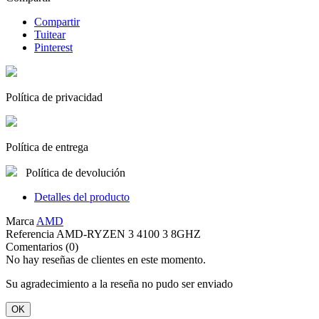
Compartir
Tuitear
Pinterest
Política de privacidad
Política de entrega
Política de devolución
Detalles del producto
Marca
AMD
Referencia
AMD-RYZEN 3 4100 3 8GHZ
Comentarios (0)
No hay reseñas de clientes en este momento.
Su agradecimiento a la reseña no pudo ser enviado
OK