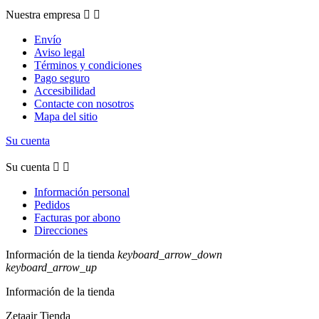
Nuestra empresa


Envío
Aviso legal
Términos y condiciones
Pago seguro
Accesibilidad
Contacte con nosotros
Mapa del sitio
Su cuenta
Su cuenta


Información personal
Pedidos
Facturas por abono
Direcciones
Información de la tienda
keyboard_arrow_down
keyboard_arrow_up
Información de la tienda
Zetaair Tienda