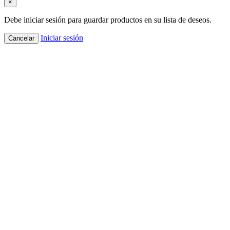
×
Debe iniciar sesión para guardar productos en su lista de deseos.
Iniciar sesión
Cancelar