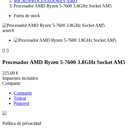
MICROPROCESADORES AMD
Procesador AMD Ryzen 5-7600 3.8GHz Socket AM5
Fuera de stock
search


Procesador AMD Ryzen 5-7600 3.8GHz Socket AM5
225,00 €
Impuestos incluidos
Compartir
Compartir
Tuitear
Pinterest
Política de privacidad