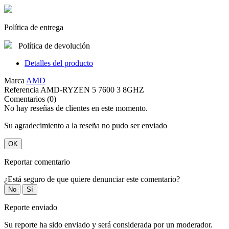
Política de entrega
Política de devolución
Detalles del producto
Marca
AMD
Referencia
AMD-RYZEN 5 7600 3 8GHZ
Comentarios (0)
No hay reseñas de clientes en este momento.
Su agradecimiento a la reseña no pudo ser enviado
OK
Reportar comentario
¿Está seguro de que quiere denunciar este comentario?
No
Sí
Reporte enviado
Su reporte ha sido enviado y será considerada por un moderador.