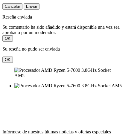
Cancelar
Enviar
Reseña enviada
Su comentario ha sido añadido y estará disponible una vez sea
aprobado por un moderador.
OK
Su reseña no pudo ser enviada
OK
Infórmese de nuestras últimas noticias y ofertas especiales