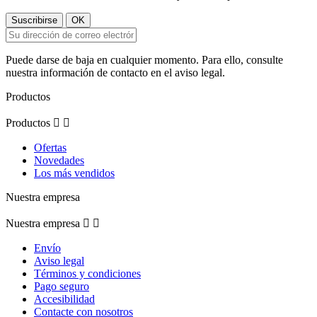
Puede darse de baja en cualquier momento. Para ello, consulte
nuestra información de contacto en el aviso legal.
Productos
Productos


Ofertas
Novedades
Los más vendidos
Nuestra empresa
Nuestra empresa


Envío
Aviso legal
Términos y condiciones
Pago seguro
Accesibilidad
Contacte con nosotros