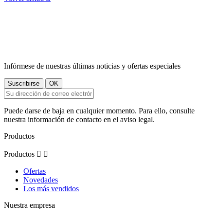
Infórmese de nuestras últimas noticias y ofertas especiales
Puede darse de baja en cualquier momento. Para ello, consulte
nuestra información de contacto en el aviso legal.
Productos
Productos


Ofertas
Novedades
Los más vendidos
Nuestra empresa