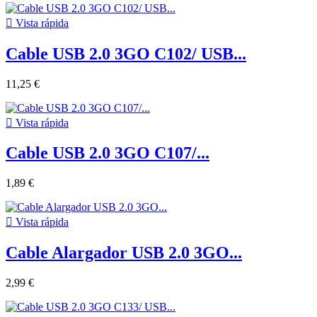

Vista rápida
Cable USB 2.0 3GO C102/ USB...
11,25 €

Vista rápida
Cable USB 2.0 3GO C107/...
1,89 €

Vista rápida
Cable Alargador USB 2.0 3GO...
2,99 €