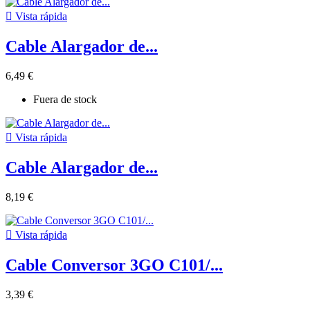

Vista rápida
Cable Alargador de...
6,49 €
Fuera de stock

Vista rápida
Cable Alargador de...
8,19 €

Vista rápida
Cable Conversor 3GO C101/...
3,39 €