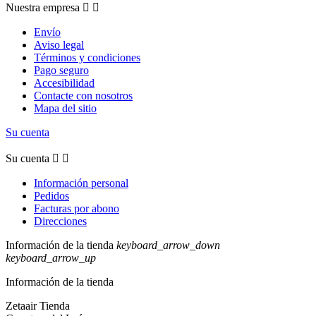
Nuestra empresa


Envío
Aviso legal
Términos y condiciones
Pago seguro
Accesibilidad
Contacte con nosotros
Mapa del sitio
Su cuenta
Su cuenta


Información personal
Pedidos
Facturas por abono
Direcciones
Información de la tienda
keyboard_arrow_down
keyboard_arrow_up
Información de la tienda
Zetaair Tienda