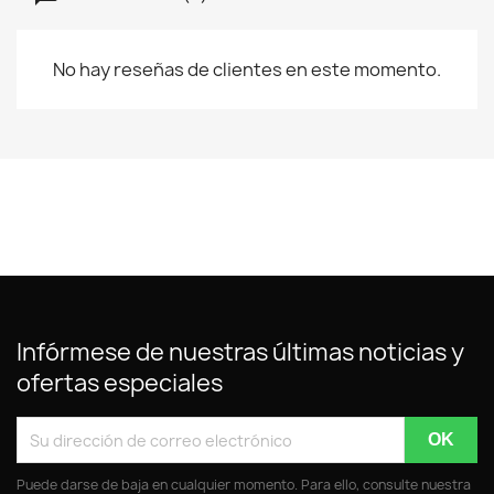
No hay reseñas de clientes en este momento.
Infórmese de nuestras últimas noticias y
ofertas especiales
Puede darse de baja en cualquier momento. Para ello, consulte nuestra