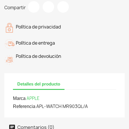
Compartir
Política de privacidad
Política de entrega
Política de devolución
Detalles del producto
APPLE
Marca
APL-WATCH MR903QL/A
Referencia
Comentarios (0)