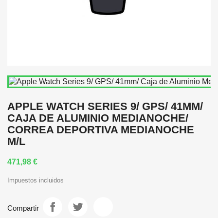
APPLE WATCH SERIES 9/ GPS/ 41MM/
CAJA DE ALUMINIO MEDIANOCHE/
CORREA DEPORTIVA MEDIANOCHE
M/L
471,98 €
Impuestos incluidos
Compartir