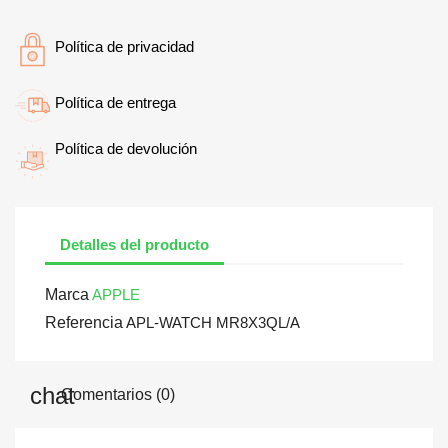
Política de privacidad
Política de entrega
Política de devolución
Detalles del producto
Marca
APPLE
Referencia
APL-WATCH MR8X3QL/A
Comentarios (0)