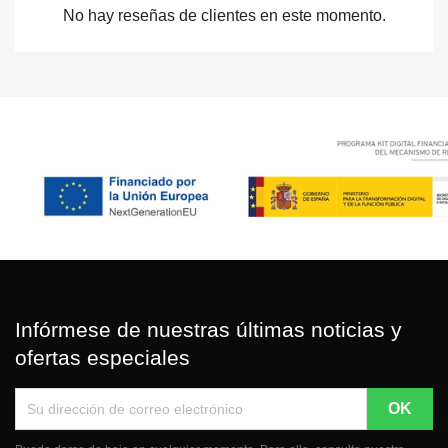
No hay reseñas de clientes en este momento.
Infórmese de nuestras últimas noticias y
ofertas especiales