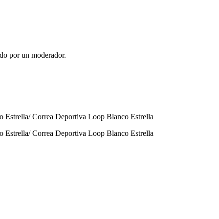
ado por un moderador.