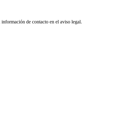
 información de contacto en el aviso legal.