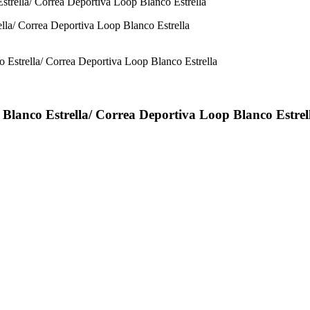
trella/ Correa Deportiva Loop Blanco Estrella
Blanco Estrella/ Correa Deportiva Loop Blanco Estrel