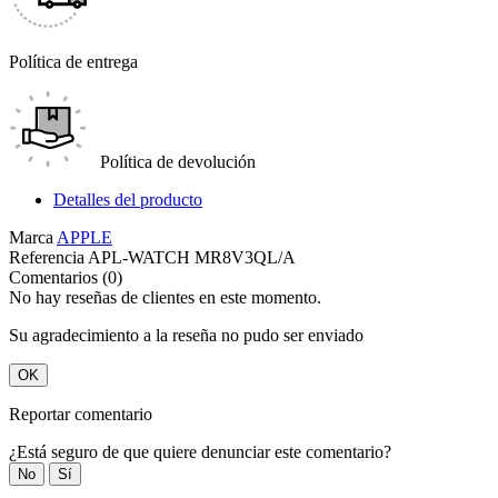
Política de entrega
Política de devolución
Detalles del producto
Marca
APPLE
Referencia
APL-WATCH MR8V3QL/A
Comentarios (0)
No hay reseñas de clientes en este momento.
Su agradecimiento a la reseña no pudo ser enviado
OK
Reportar comentario
¿Está seguro de que quiere denunciar este comentario?
No
Sí