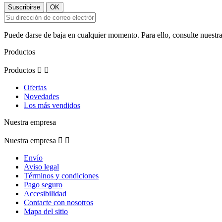
Puede darse de baja en cualquier momento. Para ello, consulte nuestra
Productos
Productos


Ofertas
Novedades
Los más vendidos
Nuestra empresa
Nuestra empresa


Envío
Aviso legal
Términos y condiciones
Pago seguro
Accesibilidad
Contacte con nosotros
Mapa del sitio