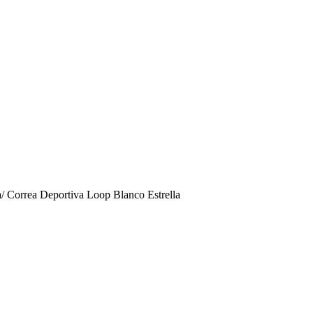
/ Correa Deportiva Loop Blanco Estrella