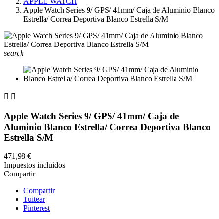
APPLE WATCH
Apple Watch Series 9/ GPS/ 41mm/ Caja de Aluminio Blanco
Estrella/ Correa Deportiva Blanco Estrella S/M
search


Apple Watch Series 9/ GPS/ 41mm/ Caja de
Aluminio Blanco Estrella/ Correa Deportiva Blanco
Estrella S/M
471,98 €
Impuestos incluidos
Compartir
Compartir
Tuitear
Pinterest