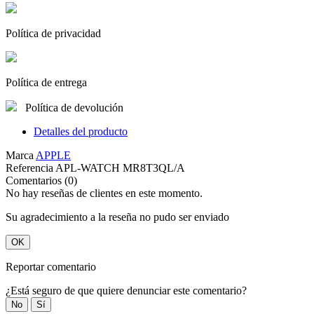
Política de privacidad
Política de entrega
Política de devolución
Detalles del producto
Marca
APPLE
Referencia
APL-WATCH MR8T3QL/A
Comentarios (0)
No hay reseñas de clientes en este momento.
Su agradecimiento a la reseña no pudo ser enviado
OK
Reportar comentario
¿Está seguro de que quiere denunciar este comentario?
No
Sí