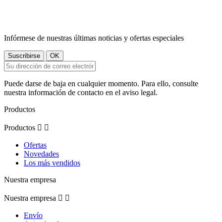
Infórmese de nuestras últimas noticias y ofertas especiales
Puede darse de baja en cualquier momento. Para ello, consulte
nuestra información de contacto en el aviso legal.
Productos
Productos


Ofertas
Novedades
Los más vendidos
Nuestra empresa
Nuestra empresa


Envío