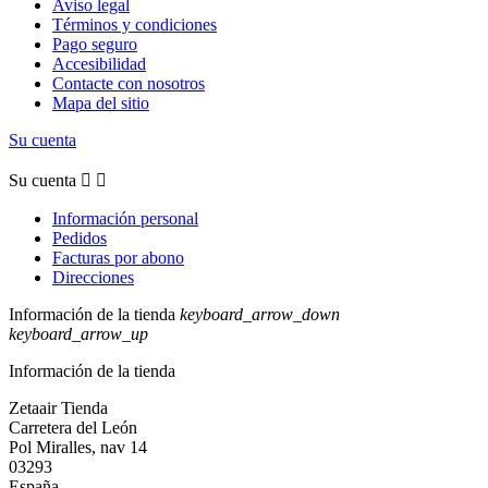
Aviso legal
Términos y condiciones
Pago seguro
Accesibilidad
Contacte con nosotros
Mapa del sitio
Su cuenta
Su cuenta


Información personal
Pedidos
Facturas por abono
Direcciones
Información de la tienda
keyboard_arrow_down
keyboard_arrow_up
Información de la tienda
Zetaair Tienda
Carretera del León
Pol Miralles, nav 14
03293
España