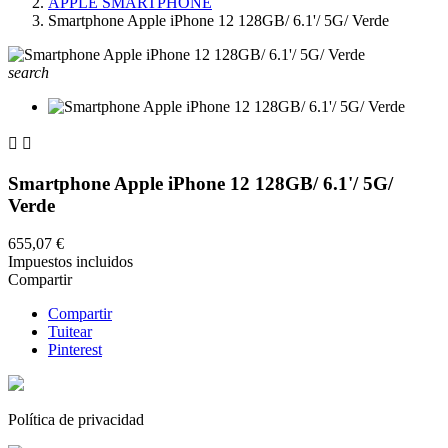
APPLE SMARTPHONE
Smartphone Apple iPhone 12 128GB/ 6.1'/ 5G/ Verde
search


Smartphone Apple iPhone 12 128GB/ 6.1'/ 5G/
Verde
655,07 €
Impuestos incluidos
Compartir
Compartir
Tuitear
Pinterest
Política de privacidad