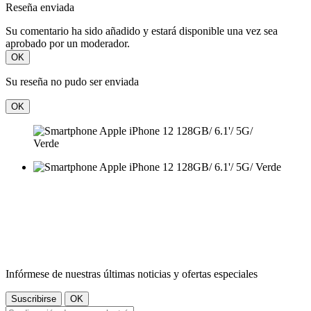
Reseña enviada
Su comentario ha sido añadido y estará disponible una vez sea
aprobado por un moderador.
OK
Su reseña no pudo ser enviada
OK
Infórmese de nuestras últimas noticias y ofertas especiales