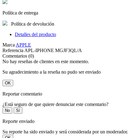
Política de entrega
Política de devolución
Detalles del producto
Marca
APPLE
Referencia
APL-IPHONE MGJF3QL/A
Comentarios (0)
No hay reseñas de clientes en este momento.
Su agradecimiento a la reseña no pudo ser enviado
OK
Reportar comentario
¿Está seguro de que quiere denunciar este comentario?
No
Sí
Reporte enviado
Su reporte ha sido enviado y será considerada por un moderador.
OK