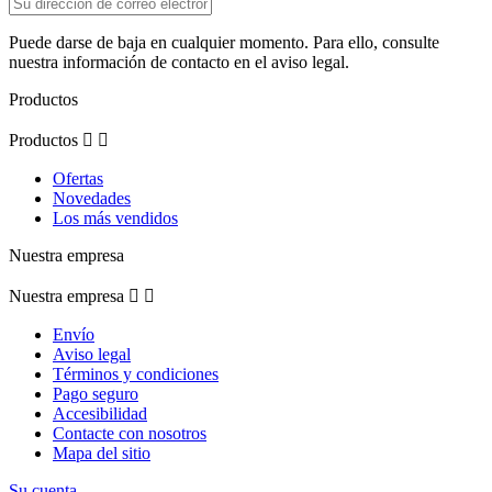
Puede darse de baja en cualquier momento. Para ello, consulte
nuestra información de contacto en el aviso legal.
Productos
Productos


Ofertas
Novedades
Los más vendidos
Nuestra empresa
Nuestra empresa


Envío
Aviso legal
Términos y condiciones
Pago seguro
Accesibilidad
Contacte con nosotros
Mapa del sitio
Su cuenta