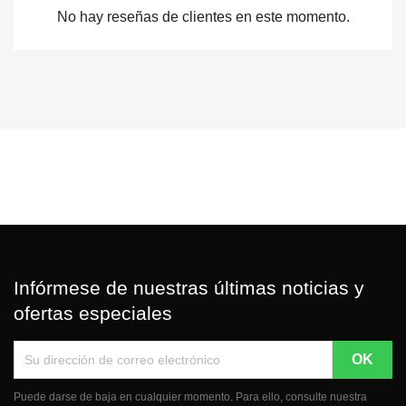
No hay reseñas de clientes en este momento.
Infórmese de nuestras últimas noticias y
ofertas especiales
Puede darse de baja en cualquier momento. Para ello, consulte nuestra