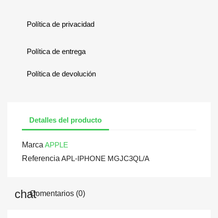
Política de privacidad
Política de entrega
Política de devolución
Detalles del producto
Marca
APPLE
Referencia
APL-IPHONE MGJC3QL/A
Comentarios (0)