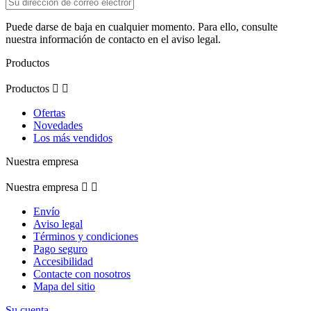
Puede darse de baja en cualquier momento. Para ello, consulte
nuestra información de contacto en el aviso legal.
Productos
Productos


Ofertas
Novedades
Los más vendidos
Nuestra empresa
Nuestra empresa


Envío
Aviso legal
Términos y condiciones
Pago seguro
Accesibilidad
Contacte con nosotros
Mapa del sitio
Su cuenta