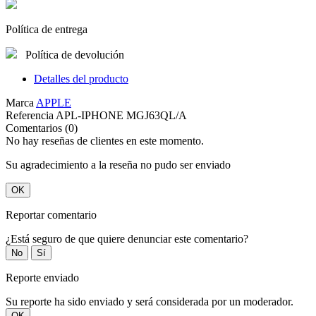
Política de entrega
Política de devolución
Detalles del producto
Marca
APPLE
Referencia
APL-IPHONE MGJ63QL/A
Comentarios (0)
No hay reseñas de clientes en este momento.
Su agradecimiento a la reseña no pudo ser enviado
OK
Reportar comentario
¿Está seguro de que quiere denunciar este comentario?
No
Sí
Reporte enviado
Su reporte ha sido enviado y será considerada por un moderador.
OK