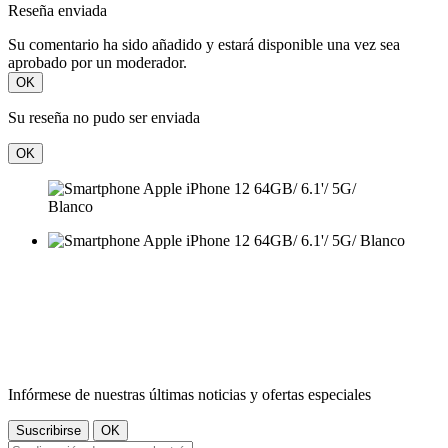
Reseña enviada
Su comentario ha sido añadido y estará disponible una vez sea
aprobado por un moderador.
OK
Su reseña no pudo ser enviada
OK
Infórmese de nuestras últimas noticias y ofertas especiales