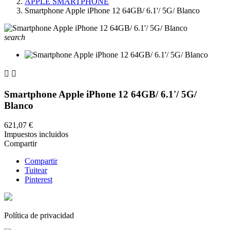
APPLE SMARTPHONE
Smartphone Apple iPhone 12 64GB/ 6.1'/ 5G/ Blanco
search


Smartphone Apple iPhone 12 64GB/ 6.1'/ 5G/
Blanco
621,07 €
Impuestos incluidos
Compartir
Compartir
Tuitear
Pinterest
Política de privacidad