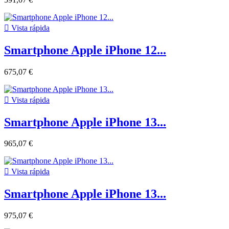

Vista rápida
Smartphone Apple iPhone 12...
675,07 €

Vista rápida
Smartphone Apple iPhone 13...
965,07 €

Vista rápida
Smartphone Apple iPhone 13...
975,07 €