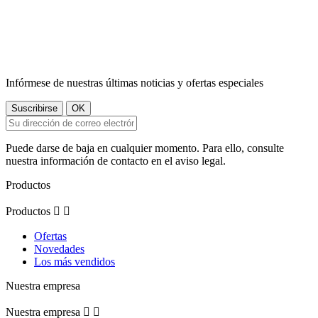
Infórmese de nuestras últimas noticias y ofertas especiales
Puede darse de baja en cualquier momento. Para ello, consulte
nuestra información de contacto en el aviso legal.
Productos
Productos


Ofertas
Novedades
Los más vendidos
Nuestra empresa
Nuestra empresa

