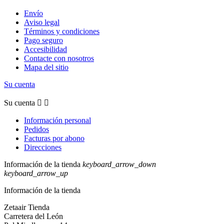
Envío
Aviso legal
Términos y condiciones
Pago seguro
Accesibilidad
Contacte con nosotros
Mapa del sitio
Su cuenta
Su cuenta


Información personal
Pedidos
Facturas por abono
Direcciones
Información de la tienda
keyboard_arrow_down
keyboard_arrow_up
Información de la tienda
Zetaair Tienda
Carretera del León