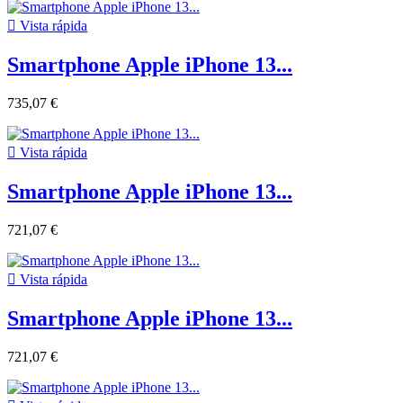

Vista rápida
Smartphone Apple iPhone 13...
735,07 €

Vista rápida
Smartphone Apple iPhone 13...
721,07 €

Vista rápida
Smartphone Apple iPhone 13...
721,07 €