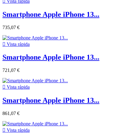

Vista rápida
Smartphone Apple iPhone 13...
735,07 €

Vista rápida
Smartphone Apple iPhone 13...
721,07 €

Vista rápida
Smartphone Apple iPhone 13...
861,07 €

Vista rápida