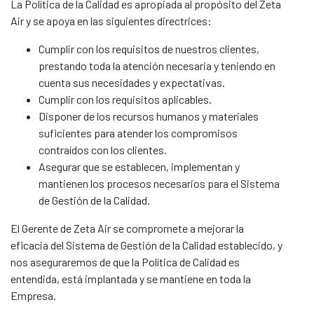
La Política de la Calidad es apropiada al propósito del Zeta
Air y se apoya en las siguientes directrices:
Cumplir con los requisitos de nuestros clientes,
prestando toda la atención necesaria y teniendo en
cuenta sus necesidades y expectativas.
Cumplir con los requisitos aplicables.
Disponer de los recursos humanos y materiales
suficientes para atender los compromisos
contraídos con los clientes.
Asegurar que se establecen, implementan y
mantienen los procesos necesarios para el Sistema
de Gestión de la Calidad.
El Gerente de Zeta Air se compromete a mejorar la
eficacia del Sistema de Gestión de la Calidad establecido, y
nos aseguraremos de que la Política de Calidad es
entendida, está implantada y se mantiene en toda la
Empresa.