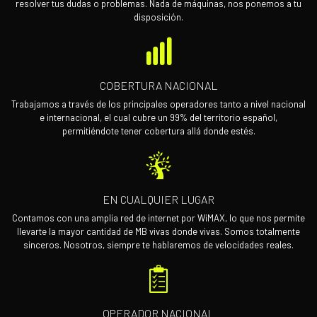
resolver tus dudas o problemas. Nada de máquinas, nos ponemos a tu
disposición.
COBERTURA NACIONAL
Trabajamos a través de los principales operadores tanto a nivel nacional
e internacional, el cual cubre un 99% del territorio español,
permitiéndote tener cobertura allá donde estés.
EN CUALQUIER LUGAR
Contamos con una amplia red de internet por WiMAX, lo que nos permite
llevarte la mayor cantidad de MB vivas donde vivas. Somos totalmente
sinceros. Nosotros, siempre te hablaremos de velocidades reales.
OPERADOR NACIONAL