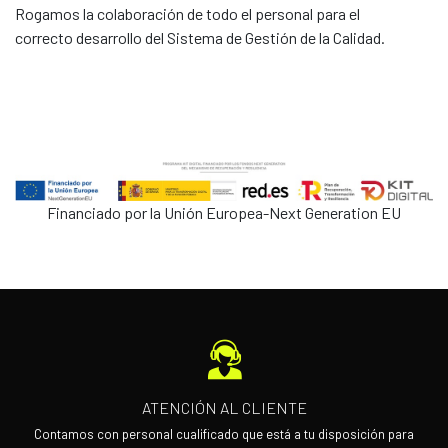
Rogamos la colaboración de todo el personal para el
correcto desarrollo del Sistema de Gestión de la Calidad.
Financiado por la Unión Europea-Next Generation EU
ATENCIÓN AL CLIENTE
Contamos con personal cualificado que está a tu disposición para