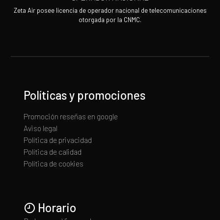
Zeta Air posee licencia de operador nacional de telecomunicaciones
otorgada por la CNMC.
Políticas y promociones
Promoción reseñas en google
Aviso legal
Política de privacidad
Política de calidad
Política de cookies
Horario