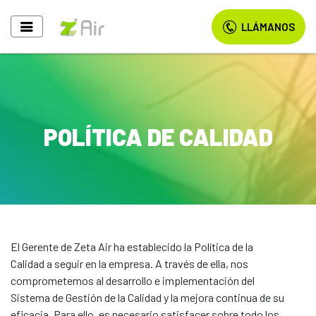
LLÁMANOS
POLÍTICA DE CALIDAD
El Gerente de Zeta Air ha establecido la Política de la
Calidad a seguir en la empresa. A través de ella, nos
comprometemos al desarrollo e implementación del
Sistema de Gestión de la Calidad y la mejora continua de su
eficacia. Para ello, es necesario satisfacer sobre todo los