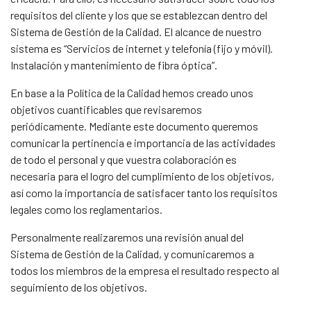
requisitos del cliente y los que se establezcan dentro del
Sistema de Gestión de la Calidad. El alcance de nuestro
sistema es “Servicios de internet y telefonía (fijo y móvil).
Instalación y mantenimiento de fibra óptica”.
En base a la Política de la Calidad hemos creado unos
objetivos cuantificables que revisaremos
periódicamente. Mediante este documento queremos
comunicar la pertinencia e importancia de las actividades
de todo el personal y que vuestra colaboración es
necesaria para el logro del cumplimiento de los objetivos,
así como la importancia de satisfacer tanto los requisitos
legales como los reglamentarios.
Personalmente realizaremos una revisión anual del
Sistema de Gestión de la Calidad, y comunicaremos a
todos los miembros de la empresa el resultado respecto al
seguimiento de los objetivos.