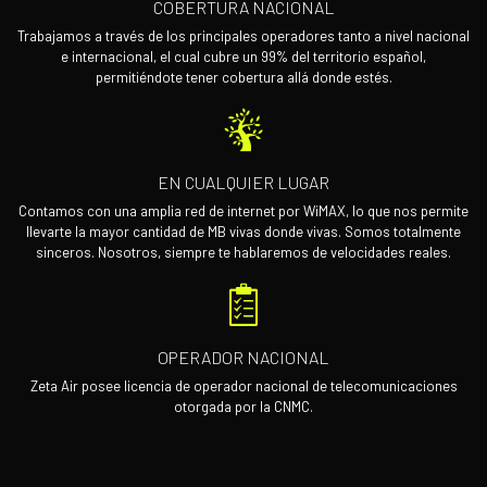
COBERTURA NACIONAL
Trabajamos a través de los principales operadores tanto a nivel nacional
e internacional, el cual cubre un 99% del territorio español,
permitiéndote tener cobertura allá donde estés.
EN CUALQUIER LUGAR
Contamos con una amplia red de internet por WiMAX, lo que nos permite
llevarte la mayor cantidad de MB vivas donde vivas. Somos totalmente
sinceros. Nosotros, siempre te hablaremos de velocidades reales.
OPERADOR NACIONAL
Zeta Air posee licencia de operador nacional de telecomunicaciones
otorgada por la CNMC.