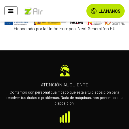
LLÁMANOS
Financiado por la Unión Europea-Next Generation EU
ATENCIÓN AL CLIENTE
Contamos con personal cualificado que está a tu disposición para
resolver tus dudas o problemas. Nada de máquinas, nos ponemos a tu
disposición.