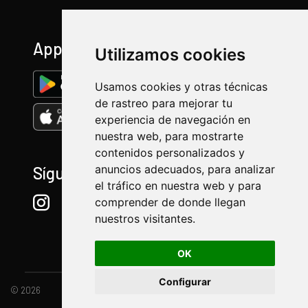
App
Utilizamos cookies
Usamos cookies y otras técnicas
de rastreo para mejorar tu
experiencia de navegación en
nuestra web, para mostrarte
contenidos personalizados y
anuncios adecuados, para analizar
Síguenos
el tráfico en nuestra web y para
comprender de donde llegan
nuestros visitantes.
OK
Configurar
© 2026