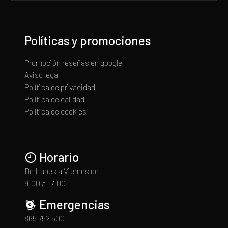
Políticas y promociones
Promoción reseñas en google
Aviso legal
Política de privacidad
Política de calidad
Política de cookies
Horario
De Lunes a Viernes de
9:00 a 17:00
Emergencias
865 752 500