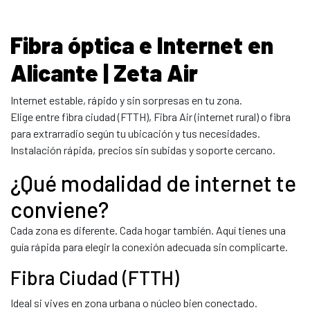
Fibra óptica e Internet en
Alicante | Zeta Air
Internet estable, rápido y sin sorpresas en tu zona.
Elige entre fibra ciudad (FTTH), Fibra Air (internet rural) o fibra
para extrarradio según tu ubicación y tus necesidades.
Instalación rápida, precios sin subidas y soporte cercano.
¿Qué modalidad de internet te
conviene?
Cada zona es diferente. Cada hogar también. Aquí tienes una
guía rápida para elegir la conexión adecuada sin complicarte.
Fibra Ciudad (FTTH)
Ideal si vives en zona urbana o núcleo bien conectado.