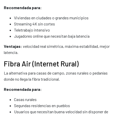
Recomendada para:
Viviendas en ciudades o grandes municipios
Streaming 4K sin cortes
Teletrabajo intensivo
Jugadores online que necesitan baja latencia
Ventajas:
velocidad real simétrica, máxima estabilidad, mejor
latencia.
Fibra Air (Internet Rural)
La alternativa para casas de campo, zonas rurales o pedanías
donde no llega la fibra tradicional.
Recomendada para:
Casas rurales
Segundas residencias en pueblos
Usuarios que necesitan buena velocidad sin disponer de