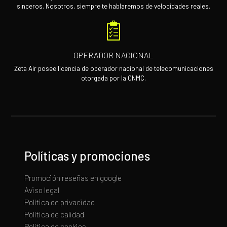
sinceros. Nosotros, siempre te hablaremos de velocidades reales.
OPERADOR NACIONAL
Zeta Air posee licencia de operador nacional de telecomunicaciones
otorgada por la CNMC.
Políticas y promociones
Promoción reseñas en google
Aviso legal
Política de privacidad
Política de calidad
Política de cookies