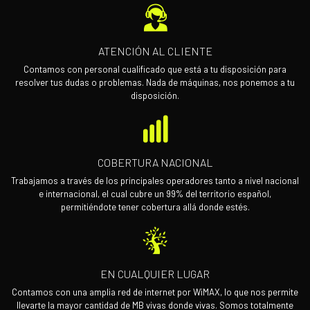
ATENCIÓN AL CLIENTE
Contamos con personal cualificado que está a tu disposición para
resolver tus dudas o problemas. Nada de máquinas, nos ponemos a tu
disposición.
COBERTURA NACIONAL
Trabajamos a través de los principales operadores tanto a nivel nacional
e internacional, el cual cubre un 99% del territorio español,
permitiéndote tener cobertura allá donde estés.
EN CUALQUIER LUGAR
Contamos con una amplia red de internet por WiMAX, lo que nos permite
llevarte la mayor cantidad de MB vivas donde vivas. Somos totalmente