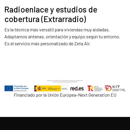
Radioenlace y estudios de
cobertura (Extrarradio)
Es la técnica más versátil para viviendas muy aisladas.
Adaptamos antenas, orientación y equipo según tu entorno.
Es el servicio más personalizado de Zeta Air.
Financiado por la Unión Europea-Next Generation EU