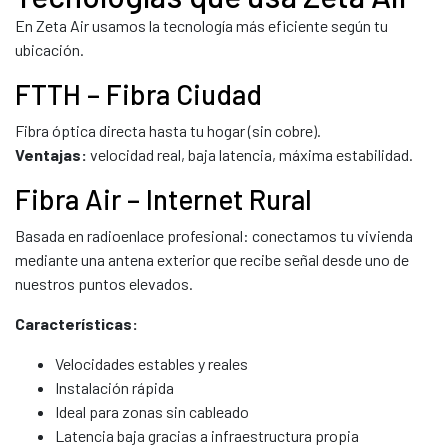
En Zeta Air usamos la tecnología más eficiente según tu
ubicación.
FTTH – Fibra Ciudad
Fibra óptica directa hasta tu hogar (sin cobre).
Ventajas:
velocidad real, baja latencia, máxima estabilidad.
Fibra Air – Internet Rural
Basada en radioenlace profesional: conectamos tu vivienda
mediante una antena exterior que recibe señal desde uno de
nuestros puntos elevados.
Características:
Velocidades estables y reales
Instalación rápida
Ideal para zonas sin cableado
Latencia baja gracias a infraestructura propia