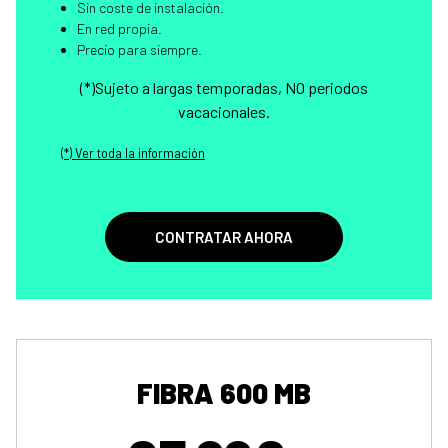
Sin coste de instalación.
En red propia.
Precio para siempre.
(*)Sujeto a largas temporadas, NO periodos
vacacionales.
(*) Ver toda la información
CONTRATAR AHORA
FIBRA 600 MB