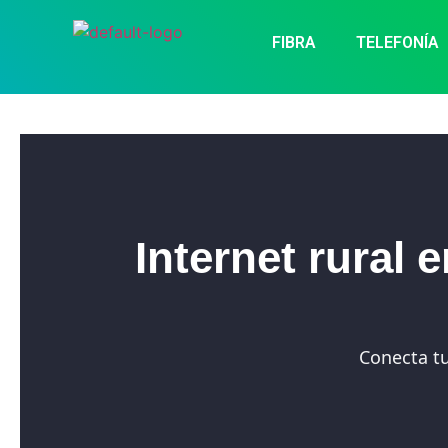
FIBRA
TELEFONÍA
Internet rural
Conecta tu