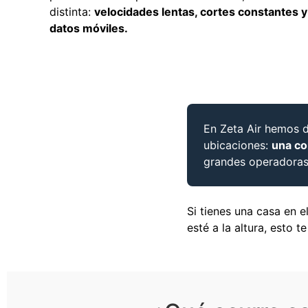
distinta:
velocidades lentas, cortes constantes 
datos móviles.
En Zeta Air hemos d
ubicaciones:
una co
grandes operadoras 
Si tienes una casa en 
esté a la altura, esto te