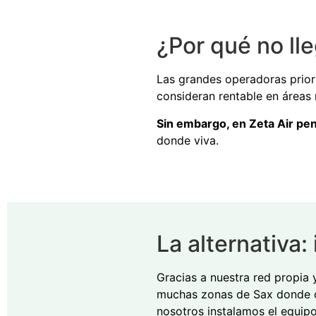
¿Por qué no lle
Las grandes operadoras prior
consideran rentable en áreas 
Sin embargo, en Zeta Air pe
donde viva.
La alternativa:
Gracias a nuestra red propia 
muchas zonas de Sax donde otr
nosotros instalamos el equip