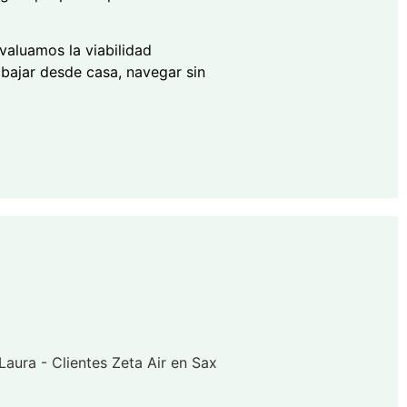
valuamos la viabilidad
rabajar desde casa, navegar sin