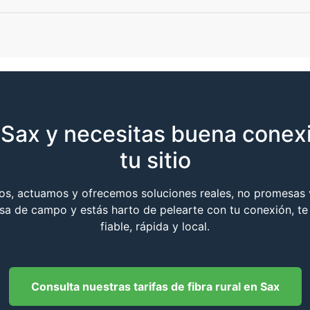
n Sax y necesitas buena conexi
tu sitio
s, actuamos y ofrecemos soluciones reales, no promesas v
asa de campo y estás harto de pelearte con tu conexión, te
fiable, rápida y local.
Consulta nuestras tarifas de fibra rural en Sax