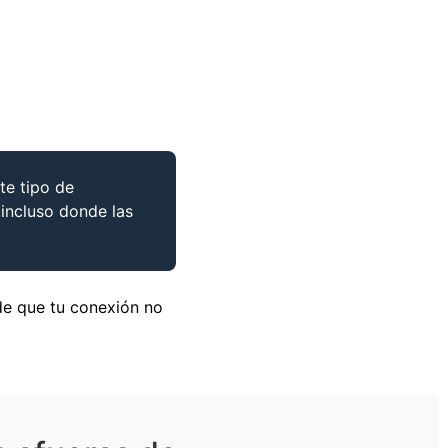
te tipo de
 incluso donde las
de que tu conexión no