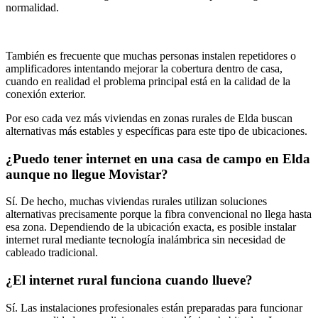
normalidad.
También es frecuente que muchas personas instalen repetidores o
amplificadores intentando mejorar la cobertura dentro de casa,
cuando en realidad el problema principal está en la calidad de la
conexión exterior.
Por eso cada vez más viviendas en zonas rurales de Elda buscan
alternativas más estables y específicas para este tipo de ubicaciones.
¿Puedo tener internet en una casa de campo en Elda
aunque no llegue Movistar?
Sí. De hecho, muchas viviendas rurales utilizan soluciones
alternativas precisamente porque la fibra convencional no llega hasta
esa zona. Dependiendo de la ubicación exacta, es posible instalar
internet rural mediante tecnología inalámbrica sin necesidad de
cableado tradicional.
¿El internet rural funciona cuando llueve?
Sí. Las instalaciones profesionales están preparadas para funcionar