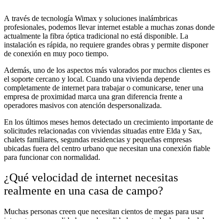
A través de tecnología Wimax y soluciones inalámbricas
profesionales, podemos llevar internet estable a muchas zonas donde
actualmente la fibra óptica tradicional no está disponible. La
instalación es rápida, no requiere grandes obras y permite disponer
de conexión en muy poco tiempo.
Además, uno de los aspectos más valorados por muchos clientes es
el soporte cercano y local. Cuando una vivienda depende
completamente de internet para trabajar o comunicarse, tener una
empresa de proximidad marca una gran diferencia frente a
operadores masivos con atención despersonalizada.
En los últimos meses hemos detectado un crecimiento importante de
solicitudes relacionadas con viviendas situadas entre Elda y Sax,
chalets familiares, segundas residencias y pequeñas empresas
ubicadas fuera del centro urbano que necesitan una conexión fiable
para funcionar con normalidad.
¿Qué velocidad de internet necesitas
realmente en una casa de campo?
Muchas personas creen que necesitan cientos de megas para usar