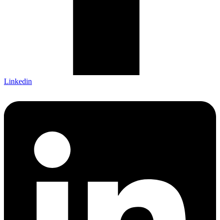
Linkedin