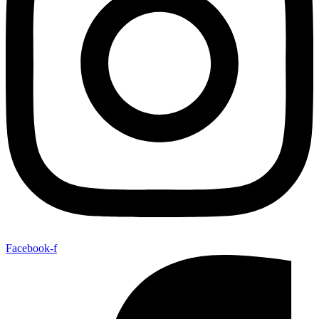
Facebook-f