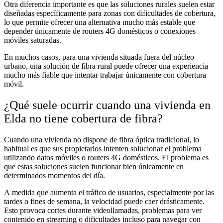
Otra diferencia importante es que las soluciones rurales suelen estar
diseñadas específicamente para zonas con dificultades de cobertura,
lo que permite ofrecer una alternativa mucho más estable que
depender únicamente de routers 4G domésticos o conexiones
móviles saturadas.
En muchos casos, para una vivienda situada fuera del núcleo
urbano, una solución de fibra rural puede ofrecer una experiencia
mucho más fiable que intentar trabajar únicamente con cobertura
móvil.
¿Qué suele ocurrir cuando una vivienda en
Elda no tiene cobertura de fibra?
Cuando una vivienda no dispone de fibra óptica tradicional, lo
habitual es que sus propietarios intenten solucionar el problema
utilizando datos móviles o routers 4G domésticos. El problema es
que estas soluciones suelen funcionar bien únicamente en
determinados momentos del día.
A medida que aumenta el tráfico de usuarios, especialmente por las
tardes o fines de semana, la velocidad puede caer drásticamente.
Esto provoca cortes durante videollamadas, problemas para ver
contenido en streaming o dificultades incluso para navegar con