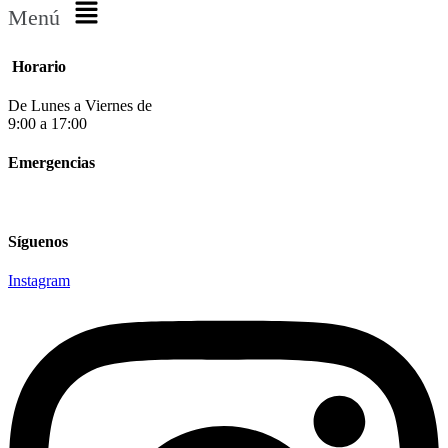
Menú
Horario
De Lunes a Viernes de
9:00 a 17:00
Emergencias
865 752 500
Síguenos
Instagram