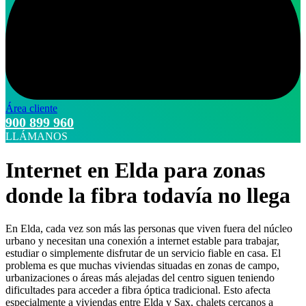
Área cliente
900 899 960
LLÁMANOS
Internet en Elda para zonas
donde la fibra todavía no llega
En Elda, cada vez son más las personas que viven fuera del núcleo
urbano y necesitan una conexión a internet estable para trabajar,
estudiar o simplemente disfrutar de un servicio fiable en casa. El
problema es que muchas viviendas situadas en zonas de campo,
urbanizaciones o áreas más alejadas del centro siguen teniendo
dificultades para acceder a fibra óptica tradicional. Esto afecta
especialmente a viviendas entre Elda y Sax, chalets cercanos a