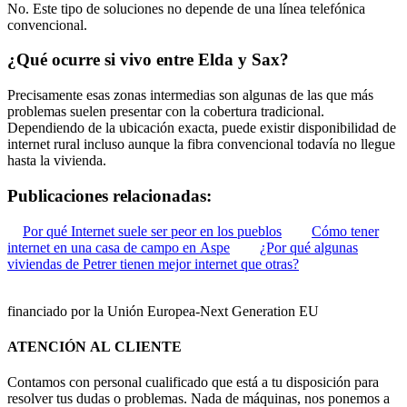
No. Este tipo de soluciones no depende de una línea telefónica
convencional.
¿Qué ocurre si vivo entre Elda y Sax?
Precisamente esas zonas intermedias son algunas de las que más
problemas suelen presentar con la cobertura tradicional.
Dependiendo de la ubicación exacta, puede existir disponibilidad de
internet rural incluso aunque la fibra convencional todavía no llegue
hasta la vivienda.
Publicaciones relacionadas:
Por qué Internet suele ser peor en los pueblos
Cómo tener
internet en una casa de campo en Aspe
¿Por qué algunas
viviendas de Petrer tienen mejor internet que otras?
financiado por la Unión Europea-Next Generation EU
ATENCIÓN AL CLIENTE
Contamos con personal cualificado que está a tu disposición para
resolver tus dudas o problemas. Nada de máquinas, nos ponemos a