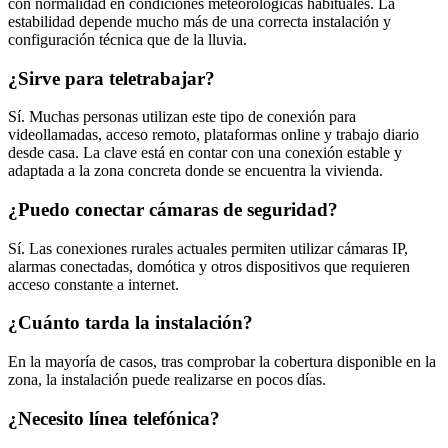
con normalidad en condiciones meteorológicas habituales. La
estabilidad depende mucho más de una correcta instalación y
configuración técnica que de la lluvia.
¿Sirve para teletrabajar?
Sí. Muchas personas utilizan este tipo de conexión para
videollamadas, acceso remoto, plataformas online y trabajo diario
desde casa. La clave está en contar con una conexión estable y
adaptada a la zona concreta donde se encuentra la vivienda.
¿Puedo conectar cámaras de seguridad?
Sí. Las conexiones rurales actuales permiten utilizar cámaras IP,
alarmas conectadas, domótica y otros dispositivos que requieren
acceso constante a internet.
¿Cuánto tarda la instalación?
En la mayoría de casos, tras comprobar la cobertura disponible en la
zona, la instalación puede realizarse en pocos días.
¿Necesito línea telefónica?