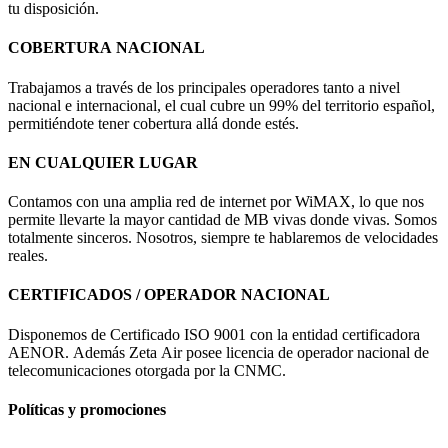
tu disposición.
COBERTURA NACIONAL
Trabajamos a través de los principales operadores tanto a nivel
nacional e internacional, el cual cubre un 99% del territorio español,
permitiéndote tener cobertura allá donde estés.
EN CUALQUIER LUGAR
Contamos con una amplia red de internet por WiMAX, lo que nos
permite llevarte la mayor cantidad de MB vivas donde vivas. Somos
totalmente sinceros. Nosotros, siempre te hablaremos de velocidades
reales.
CERTIFICADOS / OPERADOR NACIONAL
Disponemos de Certificado ISO 9001 con la entidad certificadora
AENOR. Además Zeta Air posee licencia de operador nacional de
telecomunicaciones otorgada por la CNMC.
Políticas y promociones