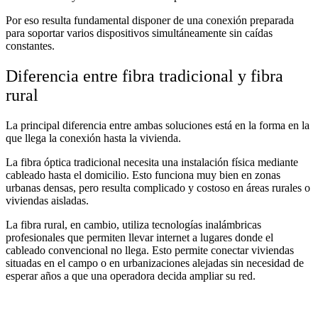
Por eso resulta fundamental disponer de una conexión preparada
para soportar varios dispositivos simultáneamente sin caídas
constantes.
Diferencia entre fibra tradicional y fibra
rural
La principal diferencia entre ambas soluciones está en la forma en la
que llega la conexión hasta la vivienda.
La fibra óptica tradicional necesita una instalación física mediante
cableado hasta el domicilio. Esto funciona muy bien en zonas
urbanas densas, pero resulta complicado y costoso en áreas rurales o
viviendas aisladas.
La fibra rural, en cambio, utiliza tecnologías inalámbricas
profesionales que permiten llevar internet a lugares donde el
cableado convencional no llega. Esto permite conectar viviendas
situadas en el campo o en urbanizaciones alejadas sin necesidad de
esperar años a que una operadora decida ampliar su red.