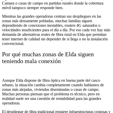
Camara o casas de campo en partidas rurales donde la cobertura
móvil tampoco siempre responde bien.
Mientras las grandes operadoras centran sus despliegues en las
zonas más densamente pobladas, muchas familias siguen
dependiendo de conexiones inestables, routers 4G saturados o
velocidades insuficientes para el día a día. Por eso cada vez hay más
demanda de alternativas reales de fibra rural en Elda que permitan
tener internet de calidad sin depender de si llega o no la instalación
convencional.
Por qué muchas zonas de Elda siguen
teniendo mala conexión
Aunque Elda dispone de fibra óptica en buena parte del casco
urbano, la situación cambia completamente cuando hablamos de
zonas más alejadas, viviendas diseminadas o casas de campo.
Muchas personas piensan que el problema es técnico, pero en
realidad suele ser una cuestión de rentabilidad para las grandes
operadoras.
El despliegue de fibra tradicional requiere infraestructuras costosas y